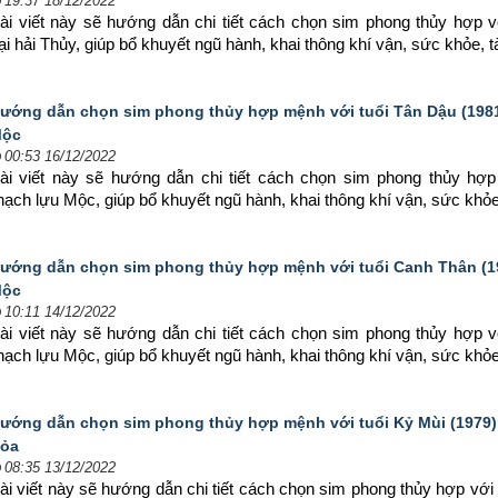
19:37 18/12/2022
ài viết này sẽ hướng dẫn chi tiết cách chọn sim phong thủy hợp 
v
 hải Thủy, giúp bổ khuyết ngũ hành, khai thông khí vận, sức khỏe, t
ướng dẫn chọn sim phong thủy hợp mệnh với tuổi Tân Dậu (1981
ộc
00:53 16/12/2022
ài viết này sẽ hướng dẫn chi tiết cách chọn sim phong thủy hợp
ạch lựu Mộc, giúp bổ khuyết ngũ hành, khai thông khí vận, sức khỏe
ướng dẫn chọn sim phong thủy hợp mệnh với tuổi Canh Thân (1
ộc
10:11 14/12/2022
ài viết này sẽ hướng dẫn chi tiết cách chọn sim phong thủy hợp 
v
ạch lựu Mộc, giúp bổ khuyết ngũ hành, khai thông khí vận, sức khỏe
ướng dẫn chọn sim phong thủy hợp mệnh với tuổi Kỷ Mùi (1979)
ỏa
08:35 13/12/2022
ài viết này sẽ hướng dẫn chi tiết cách chọn sim phong thủy hợp 
với 