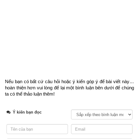
Nếu bạn có bất cứ câu hỏi hoặc ý kiến góp ý để bài viết này… 
hoàn thiện hơn vui lòng
 để lại một bình luận bên dưới để chúng 
ta có thể thảo luận thêm!
Ý kiến bạn đọc