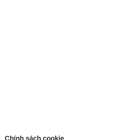
Chính sách cookie