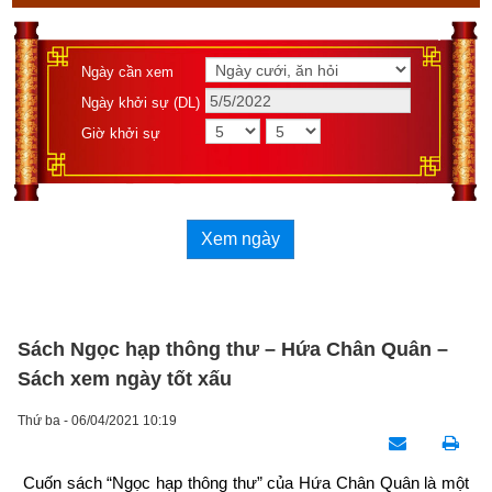
Ngày cần xem
Ngày khởi sự (DL)
Giờ khởi sự
Xem ngày
Sách Ngọc hạp thông thư – Hứa Chân Quân –
Sách xem ngày tốt xấu
Thứ ba - 06/04/2021 10:19
Cuốn sách “Ngọc hạp thông thư” của Hứa Chân Quân là một 