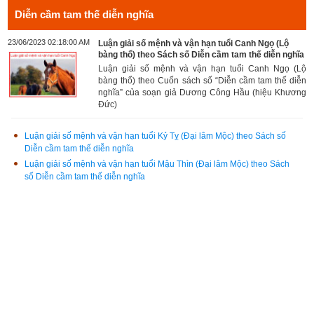
Diễn cầm tam thế diễn nghĩa
23/06/2023 02:18:00 AM
Luận giải số mệnh và vận hạn tuổi Canh Ngọ (Lộ
bàng thổ) theo Sách số Diễn cầm tam thế diễn nghĩa
Luận giải số mệnh và vận hạn tuổi Canh Ngọ (Lộ
bàng thổ) theo Cuốn sách số “Diễn cầm tam thế diễn
nghĩa” của soạn giả Dương Công Hầu (hiệu Khương
Đức)
Luận giải số mệnh và vận hạn tuổi Kỷ Tỵ (Đại lâm Mộc) theo Sách số
Diễn cầm tam thế diễn nghĩa
Luận giải số mệnh và vận hạn tuổi Mậu Thìn (Đại lâm Mộc) theo Sách
số Diễn cầm tam thế diễn nghĩa