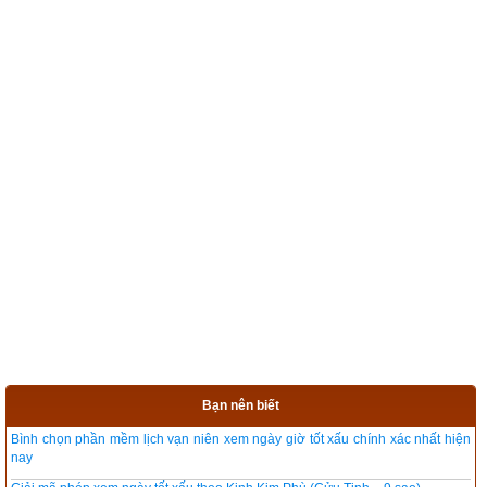
Bạn nên biết
Bình chọn phần mềm lịch vạn niên xem ngày giờ tốt xấu chính xác nhất hiện
nay