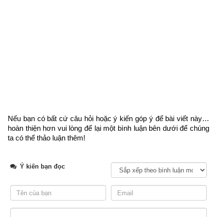
Nếu bạn có bất cứ câu hỏi hoặc ý kiến góp ý để bài viết này… 
hoàn thiện hơn vui lòng
 để lại một bình luận bên dưới để chúng 
ta có thể thảo luận thêm!
Ý kiến bạn đọc