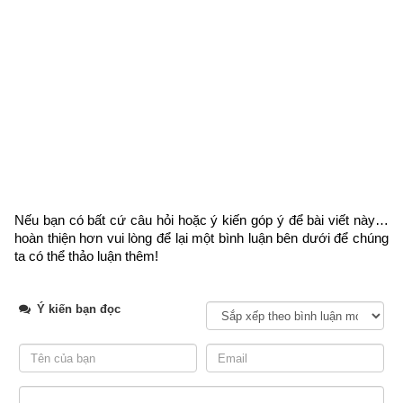
Nếu bạn có bất cứ câu hỏi hoặc ý kiến góp ý để bài viết này… 
hoàn thiện hơn vui lòng
 để lại một bình luận bên dưới để chúng 
ta có thể thảo luận thêm!
Ý kiến bạn đọc