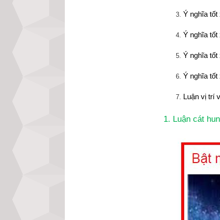
Ý nghĩa tố
Ý nghĩa tố
Ý nghĩa tố
Ý nghĩa tố
Luận vị trí
1. Luận cát hun