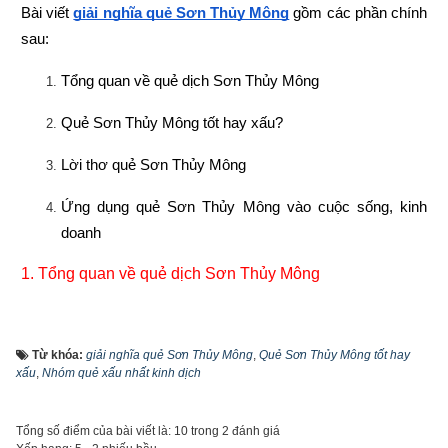
Bài viết
giải nghĩa quẻ Sơn Thủy Mông
 gồm các phần chính 
sau:
Tổng quan về quẻ dịch Sơn Thủy Mông
Quẻ Sơn Thủy Mông tốt hay xấu?
Lời thơ quẻ Sơn Thủy Mông
Ứng dụng quẻ Sơn Thủy Mông vào cuộc sống, kinh 
doanh
1. 
Tổng quan về quẻ dịch Sơn Thủy Mông
Từ khóa:
giải nghĩa quẻ Sơn Thủy Mông
,
Quẻ Sơn Thủy Mông tốt hay
xấu
,
Nhóm quẻ xấu nhất kinh dịch
Tổng số điểm của bài viết là: 10 trong 2 đánh giá