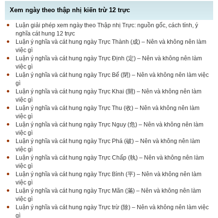
Xem ngày theo thập nhị kiến trừ 12 trực
Luận giải phép xem ngày theo Thập nhị Trực: nguồn gốc, cách tính, ý
nghĩa cát hung 12 trực
Luận ý nghĩa và cát hung ngày Trực Thành (成) – Nên và không nên làm
việc gì
Luận ý nghĩa và cát hung ngày Trực Định (定) – Nên và không nên làm
việc gì
Luận ý nghĩa và cát hung ngày Trực Bế (閉) – Nên và không nên làm việc
gì
Luận ý nghĩa và cát hung ngày Trực Khai (開) – Nên và không nên làm
việc gì
Luận ý nghĩa và cát hung ngày Trực Thu (收) – Nên và không nên làm
việc gì
Luận ý nghĩa và cát hung ngày Trực Nguy (危) – Nên và không nên làm
việc gì
Luận ý nghĩa và cát hung ngày Trực Phá (破) – Nên và không nên làm
việc gì
Luận ý nghĩa và cát hung ngày Trực Chấp (執) – Nên và không nên làm
việc gì
Luận ý nghĩa và cát hung ngày Trực Bình (平) – Nên và không nên làm
việc gì
Luận ý nghĩa và cát hung ngày Trực Mãn (滿) – Nên và không nên làm
việc gì
Luận ý nghĩa và cát hung ngày Trực trừ (除) – Nên và không nên làm việc
gì