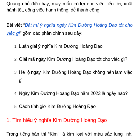
Quang chủ điều hay, may mắn có lợi cho việc tiến tới, xuất 
hành tốt, công việc hanh thông, dễ thành công
Bài viết “
Bật mí ý nghĩa ngày Kim Đường Hoàng Đạo tốt cho 
việc gì
” gồm các phần chính sau đây:
Luận giải ý nghĩa Kim Đường Hoàng Đạo
Giải mã ngày Kim Đường Hoàng Đạo tốt cho việc gì?
Hé lộ ngày Kim Đường Hoàng Đạo không nên làm việc 
gì
Ngày Kim Đường Hoàng Đạo năm 2023 là ngày nào?
Cách tính giờ Kim Đường Hoàng Đạo
1. Tìm hiểu ý nghĩa Kim Đường Hoàng Đạo
Trong tiếng hán thì “Kim” là kim loại với màu sắc lung linh. 