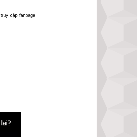
truy cập fanpage 