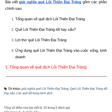
Bài viết
giải nghĩa quẻ Lôi Thiên Đại Tráng
 gồm các phần 
chính sau:
Tổng quan về quẻ dịch Lôi Thiên Đại Tráng
Quẻ Lôi Thiên Đại Tráng tốt hay xấu?
Lời thơ quẻ Lôi Thiên Đại Tráng
Ứng dụng quẻ Lôi Thiên Đại Tráng vào cuộc sống, kinh 
doanh
1. 
Tổng quan về quẻ dịch Lôi Thiên Đại Tráng
Từ khóa:
giải nghĩa quẻ Lôi Thiên Đại Tráng
,
Quẻ Lôi Thiên Đại Tráng tốt
hay xấu
,
Các quẻ tốt trong kinh dịch
Tổng số điểm của bài viết là: 25 trong 5 đánh giá