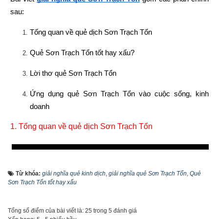
sau:
Tổng quan về quẻ dịch Sơn Trạch Tổn
Quẻ Sơn Trạch Tổn tốt hay xấu?
Lời thơ quẻ Sơn Trạch Tổn
Ứng dụng quẻ Sơn Trạch Tổn vào cuộc sống, kinh 
doanh
1. 
Tổng quan về quẻ dịch Sơn Trạch Tổn
Từ khóa:
giải nghĩa quẻ kinh dịch
,
giải nghĩa quẻ Sơn Trạch Tổn
,
Quẻ
Sơn Trạch Tổn tốt hay xấu
Tổng số điểm của bài viết là: 25 trong 5 đánh giá