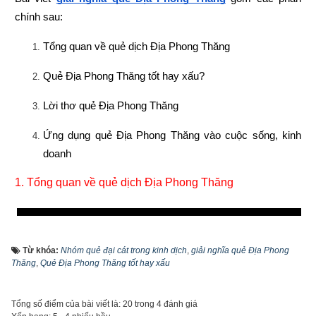
chính sau:
Tổng quan về quẻ dịch Địa Phong Thăng
Quẻ Địa Phong Thăng tốt hay xấu?
Lời thơ quẻ Địa Phong Thăng
Ứng dụng quẻ Địa Phong Thăng vào cuộc sống, kinh 
doanh
1. 
Tổng quan về quẻ dịch Địa Phong Thăng
Từ khóa:
Nhóm quẻ đại cát trong kinh dịch
,
giải nghĩa quẻ Địa Phong
Thăng
,
Quẻ Địa Phong Thăng tốt hay xấu
Tổng số điểm của bài viết là: 20 trong 4 đánh giá