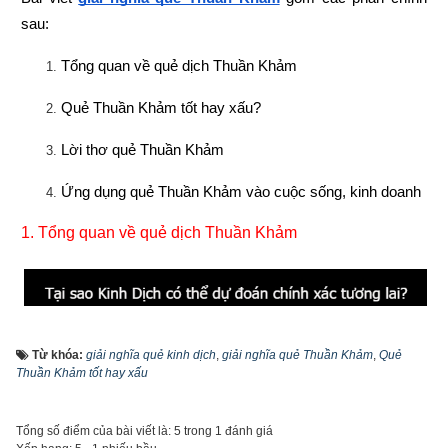
sau:
Tổng quan về quẻ dịch Thuần Khảm
Quẻ Thuần Khảm tốt hay xấu?
Lời thơ quẻ Thuần Khảm
Ứng dụng quẻ Thuần Khảm vào cuộc sống, kinh doanh
1. 
Tổng quan về quẻ dịch Thuần Khảm
Từ khóa:
giải nghĩa quẻ kinh dịch
,
giải nghĩa quẻ Thuần Khảm
,
Quẻ
Thuần Khảm tốt hay xấu
Tổng số điểm của bài viết là: 5 trong 1 đánh giá