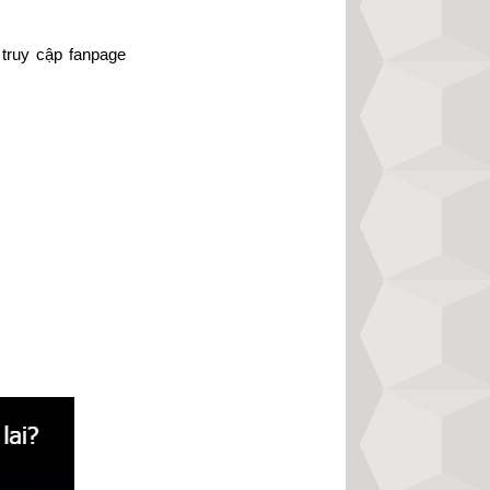
truy cập fanpage 