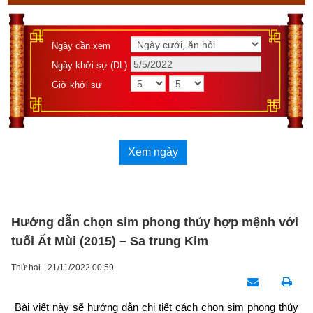
Ngày cần xem
Ngày khởi sự (DL)
Giờ khởi sự
Xem ngày
Hướng dẫn chọn sim phong thủy hợp mệnh với
tuổi Ất Mùi (2015) – Sa trung Kim
Thứ hai - 21/11/2022 00:59
Bài viết này sẽ hướng dẫn chi tiết cách chọn sim phong thủy 