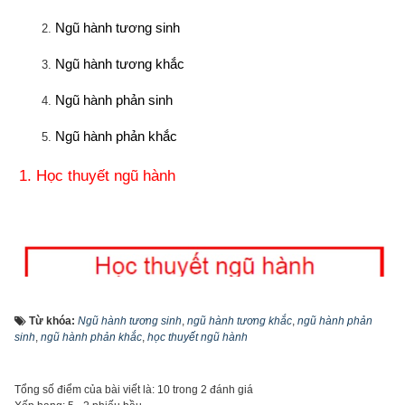
Ngũ hành tương sinh
Ngũ hành tương khắc
Ngũ hành phản sinh
Ngũ hành phản khắc
1. Học thuyết ngũ hành
Từ khóa:
Ngũ hành tương sinh
,
ngũ hành tương khắc
,
ngũ hành phản
sinh
,
ngũ hành phản khắc
,
học thuyết ngũ hành
Tổng số điểm của bài viết là: 10 trong 2 đánh giá