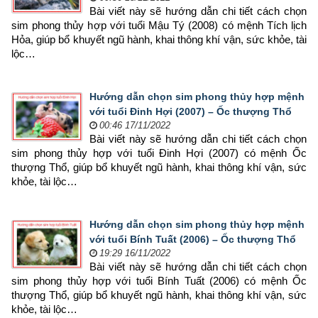
Bài viết này sẽ hướng dẫn chi tiết cách chọn 
sim phong thủy hợp 
với tuổi Mậu Tý (2008) có mệnh Tích lịch 
Hỏa, giúp bổ khuyết ngũ hành, khai thông khí vận, sức khỏe, tài 
lộc…
Hướng dẫn chọn sim phong thủy hợp mệnh
với tuổi Đinh Hợi (2007) – Ốc thượng Thổ
00:46 17/11/2022
Bài viết này sẽ hướng dẫn chi tiết cách chọn 
sim phong thủy hợp 
với tuổi Đinh Hợi (2007) có mệnh Ốc 
thượng Thổ, giúp bổ khuyết ngũ hành, khai thông khí vận, sức 
khỏe, tài lộc…
Hướng dẫn chọn sim phong thủy hợp mệnh
với tuổi Bính Tuất (2006) – Ốc thượng Thổ
19:29 16/11/2022
Bài viết này sẽ hướng dẫn chi tiết cách chọn 
sim phong thủy hợp 
với tuổi Bính Tuất (2006) có mệnh Ốc 
thượng Thổ, giúp bổ khuyết ngũ hành, khai thông khí vận, sức 
khỏe, tài lộc…