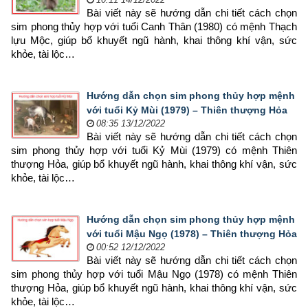
Bài viết này sẽ hướng dẫn chi tiết cách chọn 
sim phong thủy hợp 
với tuổi Canh Thân (1980) có mệnh Thạch 
lựu Mộc, giúp bổ khuyết ngũ hành, khai thông khí vận, sức 
khỏe, tài lộc…
Hướng dẫn chọn sim phong thủy hợp mệnh
với tuổi Kỷ Mùi (1979) – Thiên thượng Hỏa
08:35 13/12/2022
Bài viết này sẽ hướng dẫn chi tiết cách chọn 
sim phong thủy hợp 
với tuổi Kỷ Mùi (1979) có mệnh Thiên 
thượng Hỏa, giúp bổ khuyết ngũ hành, khai thông khí vận, sức 
khỏe, tài lộc…
Hướng dẫn chọn sim phong thủy hợp mệnh
với tuổi Mậu Ngọ (1978) – Thiên thượng Hỏa
00:52 12/12/2022
Bài viết này sẽ hướng dẫn chi tiết cách chọn 
sim phong thủy hợp 
với tuổi Mậu Ngọ (1978) có mệnh Thiên 
thượng Hỏa, giúp bổ khuyết ngũ hành, khai thông khí vận, sức 
khỏe, tài lộc…