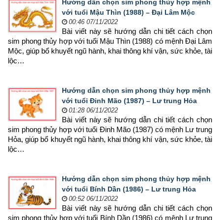
Hướng dẫn chọn sim phong thủy hợp mệnh
với tuổi Mậu Thìn (1988) – Đại Lâm Mộc
00:46 07/11/2022
Bài viết này sẽ hướng dẫn chi tiết cách chọn 
sim phong thủy hợp 
với tuổi Mậu Thìn (1988) có mệnh Đại Lâm 
Mộc, giúp bổ khuyết ngũ hành, khai thông khí vận, sức khỏe, tài 
lộc…
Hướng dẫn chọn sim phong thủy hợp mệnh
với tuổi Đinh Mão (1987) – Lư trung Hỏa
01:28 06/11/2022
Bài viết này sẽ hướng dẫn chi tiết cách chọn 
sim phong thủy hợp 
với tuổi Đinh Mão (1987) có mệnh Lư trung 
Hỏa, giúp bổ khuyết ngũ hành, khai thông khí vận, sức khỏe, tài 
lộc…
Hướng dẫn chọn sim phong thủy hợp mệnh
với tuổi Bính Dần (1986) – Lư trung Hỏa
00:52 06/11/2022
Bài viết này sẽ hướng dẫn chi tiết cách chọn 
sim phong thủy hợp 
với tuổi Bính Dần (1986) có mệnh Lư trung 