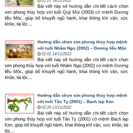
01:21 14/11/2022
Bài viết này sẽ hướng dẫn chi tiết cách chọn 
sim phong thủy hợp 
với tuổi Quý Mùi (2003) có mệnh Dương 
liễu Mộc, giúp bổ khuyết ngũ hành, khai thông khí vận, sức 
khỏe, tài lộc…
Hướng dẫn chọn sim phong thủy hợp mệnh
với tuổi Nhâm Ngọ (2002) – Dương liễu Mộc
01:01 14/11/2022
Bài viết này sẽ hướng dẫn chi tiết cách chọn 
sim phong thủy hợp 
với tuổi Nhâm Ngọ (2002) có mệnh Dương 
liễu Mộc, giúp bổ khuyết ngũ hành, khai thông khí vận, sức 
khỏe, tài lộc…
Hướng dẫn chọn sim phong thủy hợp mệnh
với tuổi Tân Tỵ (2001) – Bạch lạp Kim
02:29 13/11/2022
Bài viết này sẽ hướng dẫn chi tiết cách chọn 
sim phong thủy hợp 
với tuổi Tân Tỵ (2001) có mệnh Bạch lạp 
Kim, giúp bổ khuyết ngũ hành, khai thông khí vận, sức khỏe, tài 
lộc…