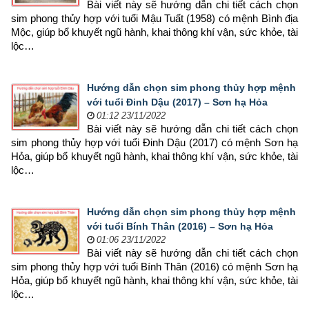
Bài viết này sẽ hướng dẫn chi tiết cách chọn 
sim phong thủy hợp 
với tuổi Mậu Tuất (1958) có mệnh Bình địa 
Mộc, giúp bổ khuyết ngũ hành, khai thông khí vận, sức khỏe, tài 
lộc…
Hướng dẫn chọn sim phong thủy hợp mệnh
với tuổi Đinh Dậu (2017) – Sơn hạ Hỏa
01:12 23/11/2022
Bài viết này sẽ hướng dẫn chi tiết cách chọn 
sim phong thủy hợp 
với tuổi Đinh Dậu (2017) có mệnh Sơn hạ 
Hỏa, giúp bổ khuyết ngũ hành, khai thông khí vận, sức khỏe, tài 
lộc…
Hướng dẫn chọn sim phong thủy hợp mệnh
với tuổi Bính Thân (2016) – Sơn hạ Hỏa
01:06 23/11/2022
Bài viết này sẽ hướng dẫn chi tiết cách chọn 
sim phong thủy hợp 
với tuổi Bính Thân (2016) có mệnh Sơn hạ 
Hỏa, giúp bổ khuyết ngũ hành, khai thông khí vận, sức khỏe, tài 
lộc…