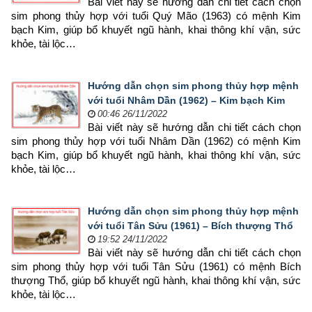
Bài viết này sẽ hướng dẫn chi tiết cách chọn 
sim phong thủy hợp 
với tuổi Quý Mão (1963) có mệnh Kim 
bạch Kim, giúp bổ khuyết ngũ hành, khai thông khí vận, sức 
khỏe, tài lộc…
Hướng dẫn chọn sim phong thủy hợp mệnh
với tuổi Nhâm Dần (1962) – Kim bạch Kim
00:46 26/11/2022
Bài viết này sẽ hướng dẫn chi tiết cách chọn 
sim phong thủy hợp 
với tuổi Nhâm Dần (1962) có mệnh Kim 
bạch Kim, giúp bổ khuyết ngũ hành, khai thông khí vận, sức 
khỏe, tài lộc…
Hướng dẫn chọn sim phong thủy hợp mệnh
với tuổi Tân Sửu (1961) – Bích thượng Thổ
19:52 24/11/2022
Bài viết này sẽ hướng dẫn chi tiết cách chọn 
sim phong thủy hợp 
với tuổi Tân Sửu (1961) có mệnh Bích 
thượng Thổ, giúp bổ khuyết ngũ hành, khai thông khí vận, sức 
khỏe, tài lộc…