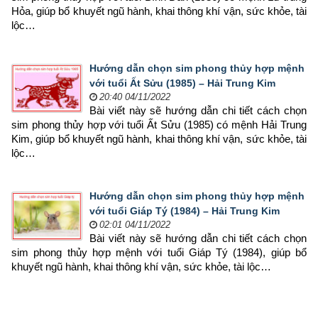
Hỏa, giúp bổ khuyết ngũ hành, khai thông khí vận, sức khỏe, tài 
lộc…
Hướng dẫn chọn sim phong thủy hợp mệnh
với tuổi Ất Sửu (1985) – Hải Trung Kim
20:40 04/11/2022
Bài viết này sẽ hướng dẫn chi tiết cách chọn 
sim phong thủy hợp với tuổi Ất Sửu (1985) có mệnh Hải Trung 
Kim, giúp bổ khuyết ngũ hành, khai thông khí vận, sức khỏe, tài 
lộc…
Hướng dẫn chọn sim phong thủy hợp mệnh
với tuổi Giáp Tý (1984) – Hải Trung Kim
02:01 04/11/2022
Bài viết này sẽ hướng dẫn chi tiết cách chọn 
sim phong thủy hợp mệnh 
với tuổi Giáp Tý (1984), giúp bổ 
khuyết ngũ hành, khai thông khí vận, sức khỏe, tài lộc…