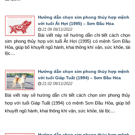
Hướng dẫn chọn sim phong thủy hợp mệnh
với tuổi Ất Hợi (1995) – Sơn Đầu Hỏa
21:09 09/11/2022
Bài viết này sẽ hướng dẫn chi tiết cách chọn 
sim phong thủy hợp 
với tuổi Ất Hợi (1995) có mệnh Sơn Đầu 
Hỏa, giúp bổ khuyết ngũ hành, khai thông khí vận, sức khỏe, tài 
lộc…
Hướng dẫn chọn sim phong thủy hợp mệnh
với tuổi Giáp Tuất (1994) – Sơn Đầu Hỏa
21:02 09/11/2022
Bài viết này sẽ hướng dẫn chi tiết cách chọn sim phong thủy 
hợp 
với tuổi Giáp Tuất (1994) có mệnh Sơn Đầu Hỏa, giúp bổ 
khuyết ngũ hành, khai thông khí vận, sức khỏe, tài lộc…
Hướng dẫn chọn sim phong thủy hợp mệnh