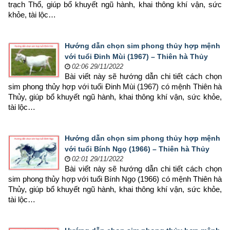
trạch Thổ, giúp bổ khuyết ngũ hành, khai thông khí vận, sức 
khỏe, tài lộc…
Hướng dẫn chọn sim phong thủy hợp mệnh
với tuổi Đinh Mùi (1967) – Thiên hà Thủy
02:06 29/11/2022
Bài viết này sẽ hướng dẫn chi tiết cách chọn 
sim phong thủy hợp 
với tuổi Đinh Mùi (1967) có mệnh Thiên hà 
Thủy, giúp bổ khuyết ngũ hành, khai thông khí vận, sức khỏe, 
tài lộc…
Hướng dẫn chọn sim phong thủy hợp mệnh
với tuổi Bính Ngọ (1966) – Thiên hà Thủy
02:01 29/11/2022
Bài viết này sẽ hướng dẫn chi tiết cách chọn 
sim phong thủy hợp 
với tuổi Bính Ngọ (1966) có mệnh Thiên hà 
Thủy, giúp bổ khuyết ngũ hành, khai thông khí vận, sức khỏe, 
tài lộc…