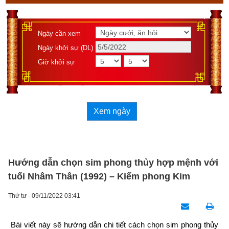
Ngày cần xem
Ngày khởi sự (DL)
Giờ khởi sự
Xem ngày
Hướng dẫn chọn sim phong thủy hợp mệnh với
tuổi Nhâm Thân (1992) – Kiếm phong Kim
Thứ tư - 09/11/2022 03:41
Bài viết này sẽ hướng dẫn chi tiết cách chọn sim phong thủy 