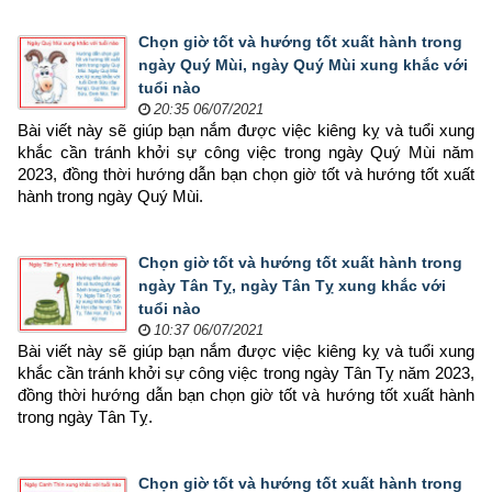
Chọn giờ tốt và hướng tốt xuất hành trong
ngày Quý Mùi, ngày Quý Mùi xung khắc với
tuổi nào
20:35 06/07/2021
Bài viết này sẽ giúp bạn nắm được việc kiêng kỵ và tuổi xung 
khắc cần tránh khởi sự công việc trong ngày Quý Mùi năm 
2023, đồng thời hướng dẫn bạn chọn 
giờ tốt và hướng tốt xuất 
hành trong ngày Quý Mùi.
Chọn giờ tốt và hướng tốt xuất hành trong
ngày Tân Tỵ, ngày Tân Tỵ xung khắc với
tuổi nào
10:37 06/07/2021
Bài viết này sẽ giúp bạn nắm được việc kiêng kỵ và tuổi xung 
khắc cần tránh khởi sự công việc trong ngày Tân Tỵ năm 2023, 
đồng thời hướng dẫn bạn chọn 
giờ tốt và hướng tốt xuất hành 
trong ngày Tân Tỵ.
Chọn giờ tốt và hướng tốt xuất hành trong