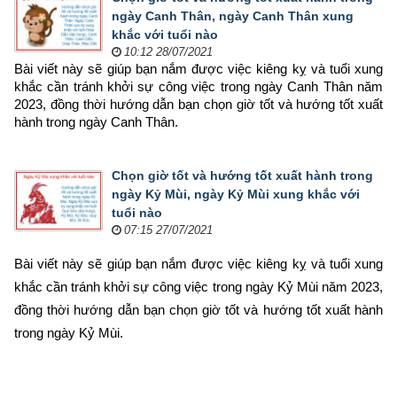
ngày Canh Thân, ngày Canh Thân xung
khắc với tuổi nào
10:12 28/07/2021
Bài viết này sẽ giúp bạn nắm được việc kiêng kỵ và tuổi xung 
khắc cần tránh khởi sự công việc trong ngày Canh Thân năm 
2023, đồng thời hướng dẫn bạn chọn 
giờ tốt và hướng tốt xuất 
hành trong ngày Canh Thân.
Chọn giờ tốt và hướng tốt xuất hành trong
ngày Kỷ Mùi, ngày Kỷ Mùi xung khắc với
tuổi nào
07:15 27/07/2021
Bài viết này sẽ giúp bạn nắm được việc kiêng kỵ và tuổi xung 
khắc cần tránh khởi sự công việc trong ngày Kỷ Mùi năm 2023, 
đồng thời hướng dẫn bạn chọn 
giờ tốt và hướng tốt xuất hành 
trong ngày Kỷ Mùi.