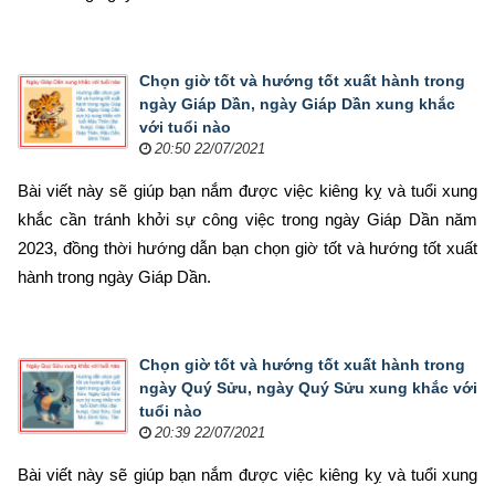
Chọn giờ tốt và hướng tốt xuất hành trong
ngày Giáp Dần, ngày Giáp Dần xung khắc
với tuổi nào
20:50 22/07/2021
Bài viết này sẽ giúp bạn nắm được việc kiêng kỵ và tuổi xung 
khắc cần tránh khởi sự công việc trong ngày Giáp Dần năm 
2023, đồng thời hướng dẫn bạn chọn 
giờ tốt và hướng tốt xuất 
hành trong ngày Giáp Dần.
Chọn giờ tốt và hướng tốt xuất hành trong
ngày Quý Sửu, ngày Quý Sửu xung khắc với
tuổi nào
20:39 22/07/2021
Bài viết này sẽ giúp bạn nắm được việc kiêng kỵ và tuổi xung 