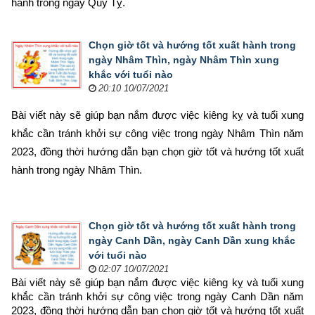
hành trong ngày Quý Tỵ.
Chọn giờ tốt và hướng tốt xuất hành trong
ngày Nhâm Thìn, ngày Nhâm Thìn xung
khắc với tuổi nào
20:10 10/07/2021
Bài viết này sẽ giúp bạn nắm được việc kiêng kỵ và tuổi xung 
khắc cần tránh khởi sự công việc trong ngày Nhâm Thìn năm 
2023, đồng thời hướng dẫn bạn chọn 
giờ tốt và hướng tốt xuất 
hành trong ngày Nhâm Thìn.
Chọn giờ tốt và hướng tốt xuất hành trong
ngày Canh Dần, ngày Canh Dần xung khắc
với tuổi nào
02:07 10/07/2021
Bài viết này sẽ giúp bạn nắm được việc kiêng kỵ và tuổi xung 
khắc cần tránh khởi sự công việc trong ngày Canh Dần năm 
2023, đồng thời hướng dẫn bạn chọn 
giờ tốt và hướng tốt xuất 