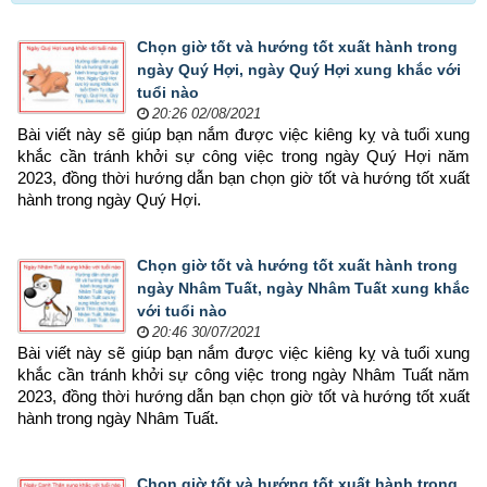
Chọn giờ tốt và hướng tốt xuất hành trong
ngày Quý Hợi, ngày Quý Hợi xung khắc với
tuổi nào
20:26 02/08/2021
Bài viết này sẽ giúp bạn nắm được việc kiêng kỵ và tuổi xung 
khắc cần tránh khởi sự công việc trong ngày Quý Hợi năm 
2023, đồng thời hướng dẫn bạn chọn 
giờ tốt và hướng tốt xuất 
hành trong ngày Quý Hợi.
Chọn giờ tốt và hướng tốt xuất hành trong
ngày Nhâm Tuất, ngày Nhâm Tuất xung khắc
với tuổi nào
20:46 30/07/2021
Bài viết này sẽ giúp bạn nắm được việc kiêng kỵ và tuổi xung 
khắc cần tránh khởi sự công việc trong ngày Nhâm Tuất năm 
2023, đồng thời hướng dẫn bạn chọn 
giờ tốt và hướng tốt xuất 
hành trong ngày Nhâm Tuất.
Chọn giờ tốt và hướng tốt xuất hành trong