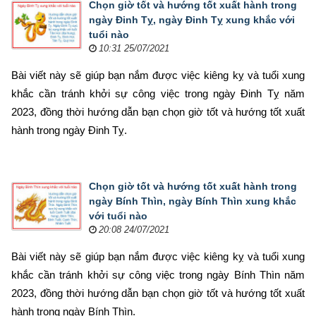
Chọn giờ tốt và hướng tốt xuất hành trong
ngày Đinh Tỵ, ngày Đinh Tỵ xung khắc với
tuổi nào
10:31 25/07/2021
Bài viết này sẽ giúp bạn nắm được việc kiêng kỵ và tuổi xung 
khắc cần tránh khởi sự công việc trong ngày Đinh Tỵ năm 
2023, đồng thời hướng dẫn bạn chọn 
giờ tốt và hướng tốt xuất 
hành trong ngày Đinh Tỵ.
Chọn giờ tốt và hướng tốt xuất hành trong
ngày Bính Thìn, ngày Bính Thìn xung khắc
với tuổi nào
20:08 24/07/2021
Bài viết này sẽ giúp bạn nắm được việc kiêng kỵ và tuổi xung 
khắc cần tránh khởi sự công việc trong ngày Bính Thìn năm 
2023, đồng thời hướng dẫn bạn chọn 
giờ tốt và hướng tốt xuất 
hành trong ngày Bính Thìn.