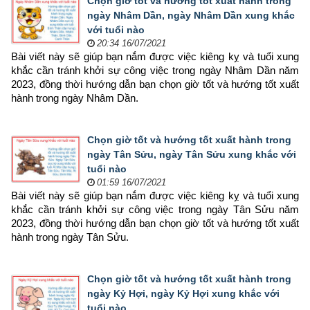
Chọn giờ tốt và hướng tốt xuất hành trong
ngày Nhâm Dần, ngày Nhâm Dần xung khắc
với tuổi nào
20:34 16/07/2021
Bài viết này sẽ giúp bạn nắm được việc kiêng kỵ và tuổi xung 
khắc cần tránh khởi sự công việc trong ngày Nhâm Dần năm 
2023, đồng thời hướng dẫn bạn chọn 
giờ tốt và hướng tốt xuất 
hành trong ngày Nhâm Dần.
Chọn giờ tốt và hướng tốt xuất hành trong
ngày Tân Sửu, ngày Tân Sửu xung khắc với
tuổi nào
01:59 16/07/2021
Bài viết này sẽ giúp bạn nắm được việc kiêng kỵ và tuổi xung 
khắc cần tránh khởi sự công việc trong ngày Tân Sửu năm 
2023, đồng thời hướng dẫn bạn chọn 
giờ tốt và hướng tốt xuất 
hành trong ngày Tân Sửu.
Chọn giờ tốt và hướng tốt xuất hành trong
ngày Kỷ Hợi, ngày Kỷ Hợi xung khắc với
tuổi nào