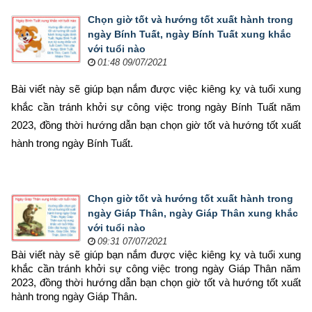
Chọn giờ tốt và hướng tốt xuất hành trong
ngày Bính Tuất, ngày Bính Tuất xung khắc
với tuổi nào
01:48 09/07/2021
Bài viết này sẽ giúp bạn nắm được việc kiêng kỵ và tuổi xung 
khắc cần tránh khởi sự công việc trong ngày Bính Tuất năm 
2023, đồng thời hướng dẫn bạn chọn 
giờ tốt và hướng tốt xuất 
hành trong ngày Bính Tuất.
Chọn giờ tốt và hướng tốt xuất hành trong
ngày Giáp Thân, ngày Giáp Thân xung khắc
với tuổi nào
09:31 07/07/2021
Bài viết này sẽ giúp bạn nắm được việc kiêng kỵ và tuổi xung 
khắc cần tránh khởi sự công việc trong ngày Giáp Thân năm 
2023, đồng thời hướng dẫn bạn chọn 
giờ tốt và hướng tốt xuất 
hành trong ngày Giáp Thân.