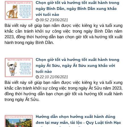
Chọn giờ tốt và hướng tốt xuất hành trong
ngày Bính Dần, ngày Bính Dần xung khắc
với tuổi nào
09:52 23/06/2021
Bài viết này sẽ giúp bạn nắm được việc kiêng kỵ và tuổi xung 
khắc cần tránh khởi sự công việc trong ngày Bính Dần năm 
2023, đồng thời hướng dẫn bạn chọn 
giờ tốt và hướng tốt xuất 
hành trong ngày Bính Dần.
Chọn giờ tốt và hướng tốt xuất hành trong
ngày Ất Sửu, ngày Ất Sửu xung khắc với
tuổi nào
22:10 21/06/2021
Bài viết này sẽ giúp bạn nắm được việc kiêng kỵ và tuổi xung 
khắc cần tránh khởi sự công việc trong ngày Ất Sửu năm 2023, 
đồng thời hướng dẫn bạn chọn 
giờ tốt và hướng tốt xuất hành 
trong ngày Ất Sửu.
Hướng dẫn chọn hướng xuất hành đúng
đem lại may mắn, tài lộc - Quy Luật tính Hạc