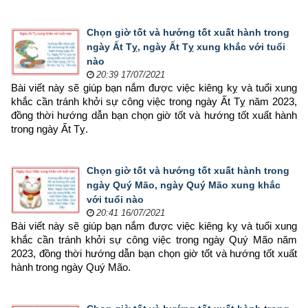
Chọn giờ tốt và hướng tốt xuất hành trong
ngày Ất Tỵ, ngày Ất Tỵ xung khắc với tuổi
nào
20:39 17/07/2021
Bài viết này sẽ giúp bạn nắm được việc kiêng kỵ và tuổi xung 
khắc cần tránh khởi sự công việc trong ngày Ất Tỵ năm 2023, 
đồng thời hướng dẫn bạn chọn 
giờ tốt và hướng tốt xuất hành 
trong ngày Ất Tỵ.
Chọn giờ tốt và hướng tốt xuất hành trong
ngày Quý Mão, ngày Quý Mão xung khắc
với tuổi nào
20:41 16/07/2021
Bài viết này sẽ giúp bạn nắm được việc kiêng kỵ và tuổi xung 
khắc cần tránh khởi sự công việc trong ngày Quý Mão năm 
2023, đồng thời hướng dẫn bạn chọn 
giờ tốt và hướng tốt xuất 
hành trong ngày Quý Mão.