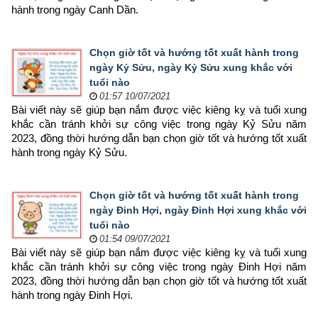
hành trong ngày Canh Dần.
Chọn giờ tốt và hướng tốt xuất hành trong
ngày Kỷ Sửu, ngày Kỷ Sửu xung khắc với
tuổi nào
01:57 10/07/2021
Bài viết này sẽ giúp bạn nắm được việc kiêng kỵ và tuổi xung 
khắc cần tránh khởi sự công việc trong ngày Kỷ Sửu năm 
2023, đồng thời hướng dẫn bạn chọn 
giờ tốt và hướng tốt xuất 
hành trong ngày Kỷ Sửu.
Chọn giờ tốt và hướng tốt xuất hành trong
ngày Đinh Hợi, ngày Đinh Hợi xung khắc với
tuổi nào
01:54 09/07/2021
Bài viết này sẽ giúp bạn nắm được việc kiêng kỵ và tuổi xung 
khắc cần tránh khởi sự công việc trong ngày Đinh Hợi năm 
2023, đồng thời hướng dẫn bạn chọn 
giờ tốt và hướng tốt xuất 
hành trong ngày Đinh Hợi.