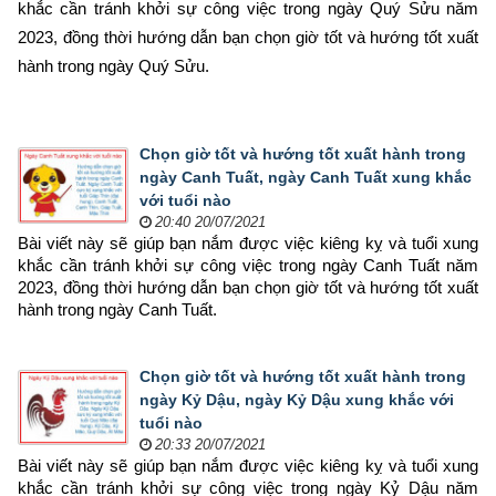
khắc cần tránh khởi sự công việc trong ngày Quý Sửu năm 
2023, đồng thời hướng dẫn bạn chọn 
giờ tốt và hướng tốt xuất 
hành trong ngày Quý Sửu.
Chọn giờ tốt và hướng tốt xuất hành trong
ngày Canh Tuất, ngày Canh Tuất xung khắc
với tuổi nào
20:40 20/07/2021
Bài viết này sẽ giúp bạn nắm được việc kiêng kỵ và tuổi xung 
khắc cần tránh khởi sự công việc trong ngày Canh Tuất năm 
2023, đồng thời hướng dẫn bạn chọn 
giờ tốt và hướng tốt xuất 
hành trong ngày Canh Tuất.
Chọn giờ tốt và hướng tốt xuất hành trong
ngày Kỷ Dậu, ngày Kỷ Dậu xung khắc với
tuổi nào
20:33 20/07/2021
Bài viết này sẽ giúp bạn nắm được việc kiêng kỵ và tuổi xung 
khắc cần tránh khởi sự công việc trong ngày Kỷ Dậu năm 