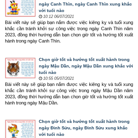
ngày Canh Thìn, ngày Canh Thìn xung khắc
với tuổi nào
10:12 06/07/2021
Bài viết này sẽ giúp bạn nắm được việc kiêng kỵ và tuổi xung 
khắc cần tránh khởi sự công việc trong ngày Canh Thìn năm 
2023, đồng thời hướng dẫn bạn chọn 
giờ tốt và hướng tốt xuất 
hành trong ngày Canh Thìn.
Chọn giờ tốt và hướng tốt xuất hành trong
ngày Mậu Dần, ngày Mậu Dần xung khắc với
tuổi nào
10:55 05/07/2021
Bài viết này sẽ giúp bạn nắm được việc kiêng kỵ và tuổi xung 
khắc cần tránh khởi sự công việc trong ngày Mậu Dần năm 
2023, đồng thời hướng dẫn bạn chọn 
giờ tốt và hướng tốt xuất 
hành trong ngày Mậu Dần.
Chọn giờ tốt và hướng tốt xuất hành trong
ngày Đinh Sửu, ngày Đinh Sửu xung khắc
với tuổi nào