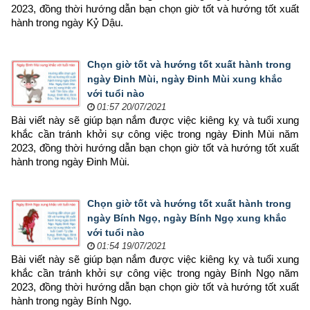
2023, đồng thời hướng dẫn bạn chọn 
giờ tốt và hướng tốt xuất 
hành trong ngày Kỷ Dậu.
Chọn giờ tốt và hướng tốt xuất hành trong
ngày Đinh Mùi, ngày Đinh Mùi xung khắc
với tuổi nào
01:57 20/07/2021
Bài viết này sẽ giúp bạn nắm được việc kiêng kỵ và tuổi xung 
khắc cần tránh khởi sự công việc trong ngày Đinh Mùi năm 
2023, đồng thời hướng dẫn bạn chọn 
giờ tốt và hướng tốt xuất 
hành trong ngày Đinh Mùi.
Chọn giờ tốt và hướng tốt xuất hành trong
ngày Bính Ngọ, ngày Bính Ngọ xung khắc
với tuổi nào
01:54 19/07/2021
Bài viết này sẽ giúp bạn nắm được việc kiêng kỵ và tuổi xung 
khắc cần tránh khởi sự công việc trong ngày Bính Ngọ năm 
2023, đồng thời hướng dẫn bạn chọn 
giờ tốt và hướng tốt xuất 
hành trong ngày Bính Ngọ.