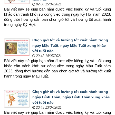
02:00 15/07/2021
Bài viết này sẽ giúp bạn nắm được việc kiêng kỵ và tuổi xung 
khắc cần tránh khởi sự công việc trong ngày Kỷ Hợi năm 2023, 
đồng thời hướng dẫn bạn chọn 
giờ tốt và hướng tốt xuất hành 
trong ngày Kỷ Hợi.
Chọn giờ tốt và hướng tốt xuất hành trong
ngày Mậu Tuất, ngày Mậu Tuất xung khắc
với tuổi nào
20:42 14/07/2021
Bài viết này sẽ giúp bạn nắm được việc kiêng kỵ và tuổi xung 
khắc cần tránh khởi sự công việc trong ngày Mậu Tuất năm 
2023, đồng thời hướng dẫn bạn chọn 
giờ tốt và hướng tốt xuất 
hành trong ngày Mậu Tuất.
Chọn giờ tốt và hướng tốt xuất hành trong
ngày Bính Thân, ngày Bính Thân xung khắc
với tuổi nào
20:43 13/07/2021
Bài viết này sẽ giúp bạn nắm được việc kiêng kỵ và tuổi xung 