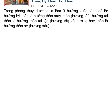
Thần, Hỷ Thần, Tài Thần
10:34 19/06/2021
Trong 
phong thủy được chia làm 3 hướng xuất hành đó là: 
hướng hỷ thần là hướng thần may mắn (hướng tốt), hướng tài 
thần là hướng thần tài lộc (hướng tốt) và hướng hạc thần là 
hướng thần ác (hướng xấu).