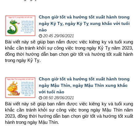
Chọn giờ tốt và hướng tốt xuất hành trong
ngày Kỷ Tỵ, ngày Kỷ Tỵ xung khắc với tuổi
nào
20:45 29/06/2021
Bài viết này sẽ giúp bạn nắm được việc kiêng kỵ và tuổi xung 
khắc cần tránh khởi sự công việc trong ngày Kỷ Tỵ năm 2023, 
đồng thời hướng dẫn bạn chọn 
giờ tốt và hướng tốt xuất hành 
trong ngày Kỷ Tỵ.
Chọn giờ tốt và hướng tốt xuất hành trong
ngày Mậu Thìn, ngày Mậu Thìn xung khắc
với tuổi nào
08:50 28/06/2021
Bài viết này sẽ giúp bạn nắm được việc kiêng kỵ và tuổi xung 
khắc cần tránh khởi sự công việc trong ngày Mậu Thìn năm 
2023, đồng thời hướng dẫn bạn chọn 
giờ tốt và hướng tốt xuất 
hành trong ngày Mậu Thìn.