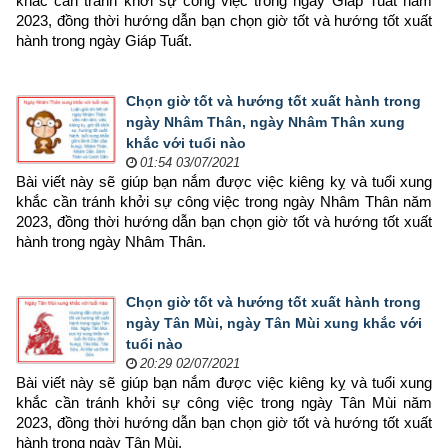
khắc cần tránh khởi sự công việc trong ngày Giáp Tuất năm 
2023, đồng thời hướng dẫn bạn chọn 
giờ tốt và hướng tốt xuất 
hành trong ngày Giáp Tuất.
Chọn giờ tốt và hướng tốt xuất hành trong
ngày Nhâm Thân, ngày Nhâm Thân xung
khắc với tuổi nào
01:54 03/07/2021
Bài viết này sẽ giúp bạn nắm được việc kiêng kỵ và tuổi xung 
khắc cần tránh khởi sự công việc trong ngày Nhâm Thân năm 
2023, đồng thời hướng dẫn bạn chọn 
giờ tốt và hướng tốt xuất 
hành trong ngày Nhâm Thân.
Chọn giờ tốt và hướng tốt xuất hành trong
ngày Tân Mùi, ngày Tân Mùi xung khắc với
tuổi nào
20:29 02/07/2021
Bài viết này sẽ giúp bạn nắm được việc kiêng kỵ và tuổi xung 
khắc cần tránh khởi sự công việc trong ngày Tân Mùi năm 
2023, đồng thời hướng dẫn bạn chọn 
giờ tốt và hướng tốt xuất 
hành trong ngày Tân Mùi.