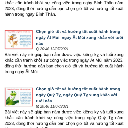
khắc cần tránh khởi sự công việc trong ngày Bính Thân năm 
2023, đồng thời hướng dẫn bạn chọn 
giờ tốt và hướng tốt xuất 
hành trong ngày Bính Thân.
Chọn giờ tốt và hướng tốt xuất hành trong
ngày Ất Mùi, ngày Ất Mùi xung khắc với tuổi
nào
20:46 12/07/2021
Bài viết này sẽ giúp bạn nắm được việc kiêng kỵ và tuổi xung 
khắc cần tránh khởi sự công việc trong ngày Ất Mùi năm 2023, 
đồng thời hướng dẫn bạn chọn 
giờ tốt và hướng tốt xuất hành 
trong ngày Ất Mùi.
Chọn giờ tốt và hướng tốt xuất hành trong
ngày Quý Tỵ, ngày Quý Tỵ xung khắc với
tuổi nào
20:46 11/07/2021
Bài viết này sẽ giúp bạn nắm được việc kiêng kỵ và tuổi xung 
khắc cần tránh khởi sự công việc trong ngày Quý Tỵ năm 
2023, đồng thời hướng dẫn bạn chọn 
giờ tốt và hướng tốt xuất 