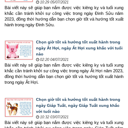
10:29 05/07/2021
Bài viết này sẽ giúp bạn nắm được việc kiêng kỵ và tuổi xung 
khắc cần tránh khởi sự công việc trong ngày Đinh Sửu năm 
2023, đồng thời hướng dẫn bạn chọn 
giờ tốt và hướng tốt xuất 
hành trong ngày Đinh Sửu.
Chọn giờ tốt và hướng tốt xuất hành trong
ngày Ất Hợi, ngày Ất Hợi xung khắc với tuổi
nào
02:20 04/07/2021
Bài viết này sẽ giúp bạn nắm được việc kiêng kỵ và tuổi xung 
khắc cần tránh khởi sự công việc trong ngày Ất Hợi năm 2023, 
đồng thời hướng dẫn bạn chọn 
giờ tốt và hướng tốt xuất hành 
trong ngày Ất Hợi.
Chọn giờ tốt và hướng tốt xuất hành trong
ngày Giáp Tuất, ngày Giáp Tuất xung khắc
với tuổi nào
10:32 03/07/2021
Bài viết này sẽ giúp bạn nắm được việc kiêng kỵ và tuổi xung 