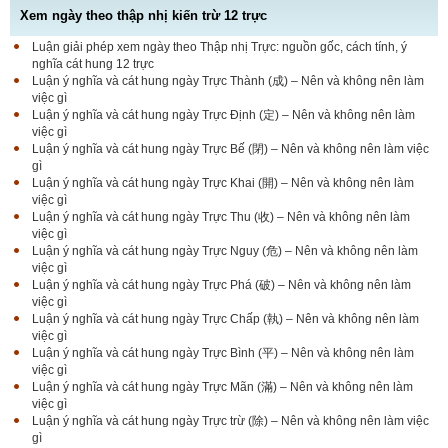
Xem ngày theo thập nhị kiến trừ 12 trực
Luận giải phép xem ngày theo Thập nhị Trực: nguồn gốc, cách tính, ý
nghĩa cát hung 12 trực
Luận ý nghĩa và cát hung ngày Trực Thành (成) – Nên và không nên làm
việc gì
Luận ý nghĩa và cát hung ngày Trực Định (定) – Nên và không nên làm
việc gì
Luận ý nghĩa và cát hung ngày Trực Bế (閉) – Nên và không nên làm việc
gì
Luận ý nghĩa và cát hung ngày Trực Khai (開) – Nên và không nên làm
việc gì
Luận ý nghĩa và cát hung ngày Trực Thu (收) – Nên và không nên làm
việc gì
Luận ý nghĩa và cát hung ngày Trực Nguy (危) – Nên và không nên làm
việc gì
Luận ý nghĩa và cát hung ngày Trực Phá (破) – Nên và không nên làm
việc gì
Luận ý nghĩa và cát hung ngày Trực Chấp (執) – Nên và không nên làm
việc gì
Luận ý nghĩa và cát hung ngày Trực Bình (平) – Nên và không nên làm
việc gì
Luận ý nghĩa và cát hung ngày Trực Mãn (滿) – Nên và không nên làm
việc gì
Luận ý nghĩa và cát hung ngày Trực trừ (除) – Nên và không nên làm việc
gì