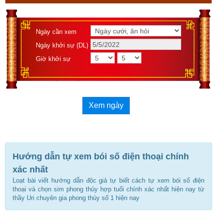
Ngày cần xem
Ngày khởi sự (DL)
Giờ khởi sự
Xem ngày
Hướng dẫn tự xem bói số điện thoại chính
xác nhất
Loạt bài viết hướng dẫn độc giả tự biết cách tự xem bói số điện
thoại và chọn sim phong thủy hợp tuổi chính xác nhất hiện nay từ
thầy Uri chuyên gia phong thủy số 1 hiện nay