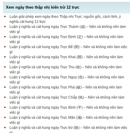
Xem ngày theo thập nhị kiến trừ 12 trực
Luận giải phép xem ngày theo Thập nhị Trực: nguồn gốc, cách tính, ý
nghĩa cát hung 12 trực
Luận ý nghĩa và cát hung ngày Trực Thành (成) – Nên và không nên làm
việc gì
Luận ý nghĩa và cát hung ngày Trực Định (定) – Nên và không nên làm
việc gì
Luận ý nghĩa và cát hung ngày Trực Bế (閉) – Nên và không nên làm việc
gì
Luận ý nghĩa và cát hung ngày Trực Khai (開) – Nên và không nên làm
việc gì
Luận ý nghĩa và cát hung ngày Trực Thu (收) – Nên và không nên làm
việc gì
Luận ý nghĩa và cát hung ngày Trực Nguy (危) – Nên và không nên làm
việc gì
Luận ý nghĩa và cát hung ngày Trực Phá (破) – Nên và không nên làm
việc gì
Luận ý nghĩa và cát hung ngày Trực Chấp (執) – Nên và không nên làm
việc gì
Luận ý nghĩa và cát hung ngày Trực Bình (平) – Nên và không nên làm
việc gì
Luận ý nghĩa và cát hung ngày Trực Mãn (滿) – Nên và không nên làm
việc gì
Luận ý nghĩa và cát hung ngày Trực trừ (除) – Nên và không nên làm việc
gì