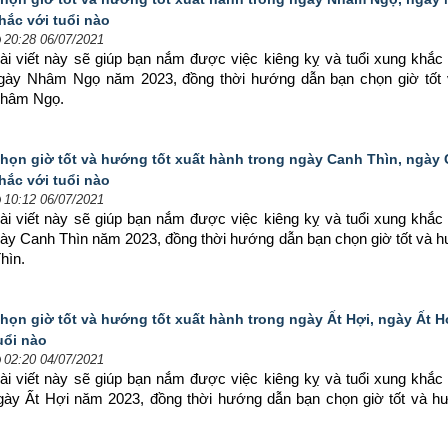
hắc với tuổi nào
20:28 06/07/2021
ài viết này sẽ giúp bạn nắm được việc kiêng kỵ và tuổi xung khắc 
 ngày Nhâm Ngọ năm 2023, đồng thời hướng dẫn bạn chọn 
giờ tốt
Nhâm Ngọ.
họn giờ tốt và hướng tốt xuất hành trong ngày Canh Thìn, ngày
hắc với tuổi nào
10:12 06/07/2021
ài viết này sẽ giúp bạn nắm được việc kiêng kỵ và tuổi xung khắc 
gày Canh Thìn năm 2023, đồng thời hướng dẫn bạn chọn 
giờ tốt và h
hìn.
họn giờ tốt và hướng tốt xuất hành trong ngày Ất Hợi, ngày Ất H
uổi nào
02:20 04/07/2021
ài viết này sẽ giúp bạn nắm được việc kiêng kỵ và tuổi xung khắc 
ngày Ất Hợi năm 2023, đồng thời hướng dẫn bạn chọn 
giờ tốt và h