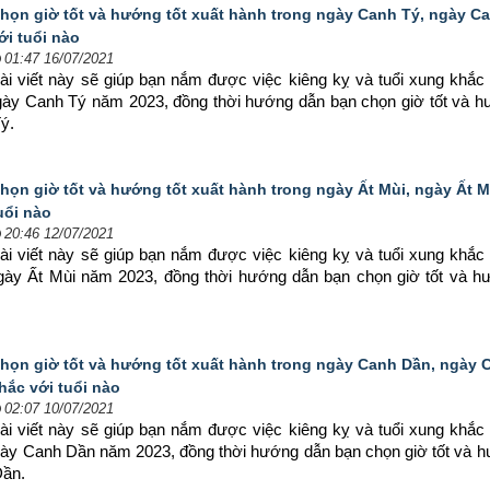
họn giờ tốt và hướng tốt xuất hành trong ngày Canh Tý, ngày C
ới tuổi nào
01:47 16/07/2021
ài viết này sẽ giúp bạn nắm được việc kiêng kỵ và tuổi xung khắc 
ngày Canh Tý năm 2023, đồng thời hướng dẫn bạn chọn 
giờ tốt và h
ý.
họn giờ tốt và hướng tốt xuất hành trong ngày Ất Mùi, ngày Ất 
uổi nào
20:46 12/07/2021
ài viết này sẽ giúp bạn nắm được việc kiêng kỵ và tuổi xung khắc 
ngày Ất Mùi năm 2023, đồng thời hướng dẫn bạn chọn 
giờ tốt và h
họn giờ tốt và hướng tốt xuất hành trong ngày Canh Dần, ngày
hắc với tuổi nào
02:07 10/07/2021
ài viết này sẽ giúp bạn nắm được việc kiêng kỵ và tuổi xung khắc 
ngày Canh Dần năm 2023, đồng thời hướng dẫn bạn chọn 
giờ tốt và h
Dần.