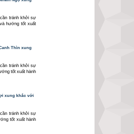
cần tránh khởi sự 
 và hướng tốt xuất 
 Canh Thìn xung
cần tránh khởi sự 
ướng tốt xuất hành 
ợi xung khắc với
cần tránh khởi sự 
ướng tốt xuất hành 