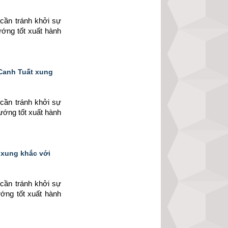
cần tránh khởi sự 
ướng tốt xuất hành 
 Canh Tuất xung
cần tránh khởi sự 
ướng tốt xuất hành 
 xung khắc với
cần tránh khởi sự 
ớng tốt xuất hành 