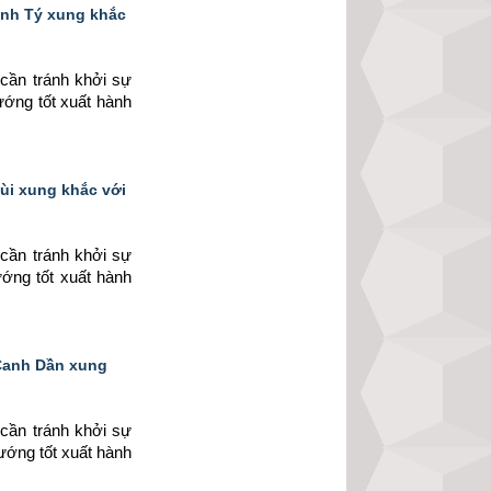
anh Tý xung khắc
cần tránh khởi sự 
ướng tốt xuất hành 
Mùi xung khắc với
cần tránh khởi sự 
ướng tốt xuất hành 
 Canh Dần xung
cần tránh khởi sự 
ướng tốt xuất hành 