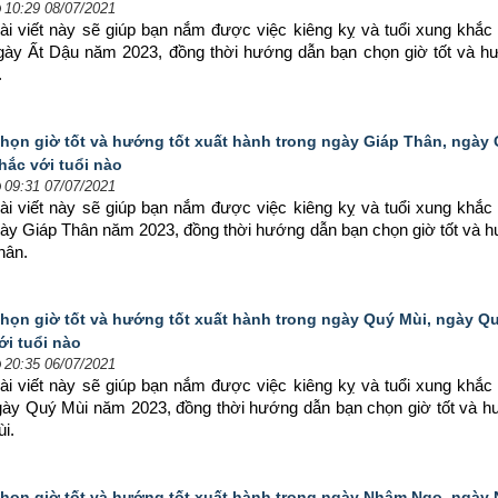
10:29 08/07/2021
ài viết này sẽ giúp bạn nắm được việc kiêng kỵ và tuổi xung khắc 
ngày Ất Dậu năm 2023, đồng thời hướng dẫn bạn chọn 
giờ tốt và h
.
họn giờ tốt và hướng tốt xuất hành trong ngày Giáp Thân, ngày
hắc với tuổi nào
09:31 07/07/2021
ài viết này sẽ giúp bạn nắm được việc kiêng kỵ và tuổi xung khắc 
gày Giáp Thân năm 2023, đồng thời hướng dẫn bạn chọn 
giờ tốt và h
hân.
họn giờ tốt và hướng tốt xuất hành trong ngày Quý Mùi, ngày Q
ới tuổi nào
20:35 06/07/2021
ài viết này sẽ giúp bạn nắm được việc kiêng kỵ và tuổi xung khắc 
ngày Quý Mùi năm 2023, đồng thời hướng dẫn bạn chọn 
giờ tốt và h
i.
họn giờ tốt và hướng tốt xuất hành trong ngày Nhâm Ngọ, ngà