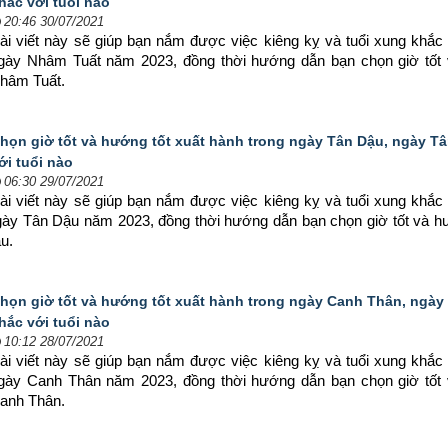
hắc với tuổi nào
20:46 30/07/2021
ài viết này sẽ giúp bạn nắm được việc kiêng kỵ và tuổi xung khắc 
ngày Nhâm Tuất năm 2023, đồng thời hướng dẫn bạn chọn 
giờ tốt
Nhâm Tuất.
họn giờ tốt và hướng tốt xuất hành trong ngày Tân Dậu, ngày T
ới tuổi nào
06:30 29/07/2021
ài viết này sẽ giúp bạn nắm được việc kiêng kỵ và tuổi xung khắc 
ngày Tân Dậu năm 2023, đồng thời hướng dẫn bạn chọn 
giờ tốt và h
u.
họn giờ tốt và hướng tốt xuất hành trong ngày Canh Thân, ngà
hắc với tuổi nào
10:12 28/07/2021
ài viết này sẽ giúp bạn nắm được việc kiêng kỵ và tuổi xung khắc 
ngày Canh Thân năm 2023, đồng thời hướng dẫn bạn chọn 
giờ tốt
Canh Thân.