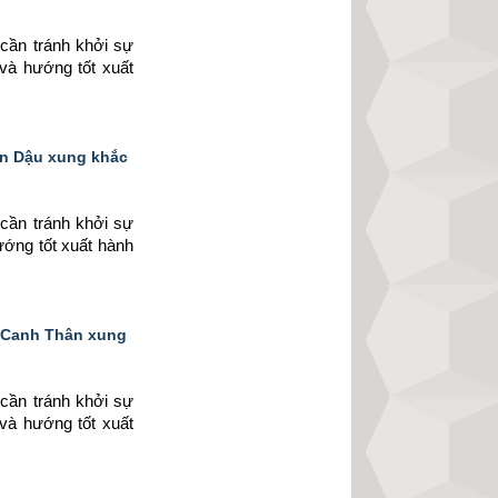
cần tránh khởi sự 
 và hướng tốt xuất 
ân Dậu xung khắc
cần tránh khởi sự 
ướng tốt xuất hành 
y Canh Thân xung
cần tránh khởi sự 
 và hướng tốt xuất 