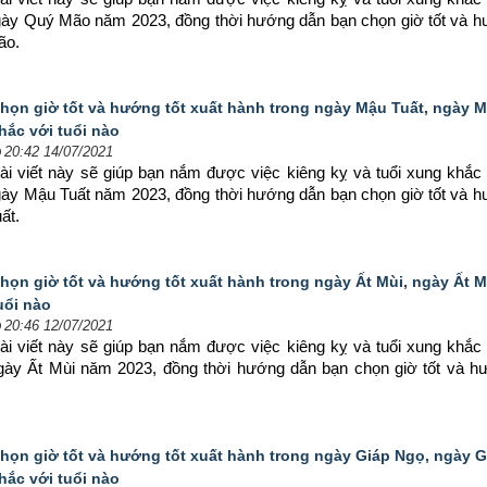
ngày Quý Mão năm 2023, đồng thời hướng dẫn bạn chọn 
giờ tốt và h
ão.
họn giờ tốt và hướng tốt xuất hành trong ngày Mậu Tuất, ngày 
hắc với tuổi nào
20:42 14/07/2021
ài viết này sẽ giúp bạn nắm được việc kiêng kỵ và tuổi xung khắc 
ngày Mậu Tuất năm 2023, đồng thời hướng dẫn bạn chọn 
giờ tốt và h
ất.
họn giờ tốt và hướng tốt xuất hành trong ngày Ất Mùi, ngày Ất 
uổi nào
20:46 12/07/2021
ài viết này sẽ giúp bạn nắm được việc kiêng kỵ và tuổi xung khắc 
ngày Ất Mùi năm 2023, đồng thời hướng dẫn bạn chọn 
giờ tốt và h
họn giờ tốt và hướng tốt xuất hành trong ngày Giáp Ngọ, ngày 
hắc với tuổi nào