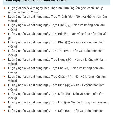
Xem ngày theo thập nhị kiến trừ 12 trực
Luận giải phép xem ngày theo Thập nhị Trực: nguồn gốc, cách tính, ý
nghĩa cát hung 12 trực
Luận ý nghĩa và cát hung ngày Trực Thành (成) – Nên và không nên làm
việc gì
Luận ý nghĩa và cát hung ngày Trực Định (定) – Nên và không nên làm
việc gì
Luận ý nghĩa và cát hung ngày Trực Bế (閉) – Nên và không nên làm việc
gì
Luận ý nghĩa và cát hung ngày Trực Khai (開) – Nên và không nên làm
việc gì
Luận ý nghĩa và cát hung ngày Trực Thu (收) – Nên và không nên làm
việc gì
Luận ý nghĩa và cát hung ngày Trực Nguy (危) – Nên và không nên làm
việc gì
Luận ý nghĩa và cát hung ngày Trực Phá (破) – Nên và không nên làm
việc gì
Luận ý nghĩa và cát hung ngày Trực Chấp (執) – Nên và không nên làm
việc gì
Luận ý nghĩa và cát hung ngày Trực Bình (平) – Nên và không nên làm
việc gì
Luận ý nghĩa và cát hung ngày Trực Mãn (滿) – Nên và không nên làm
việc gì
Luận ý nghĩa và cát hung ngày Trực trừ (除) – Nên và không nên làm việc
gì
Luận ý nghĩa và cát hung ngày Trực Kiến (建) – Nên và không nên làm