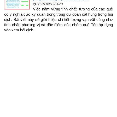
08:29 09/12/2020
Việc nắm vững tính chất, tượng của các quẻ 
có ý nghĩa cực kỳ quan trọng trong dự đoán cát hung trong bói 
dịch. Bài viết này sẽ giới thiệu chi tiết tượng vạn vật cũng như 
tính chất, phương vị và đặc điểm của nhóm quẻ Tốn áp dụng 
vào xem bói dịch.