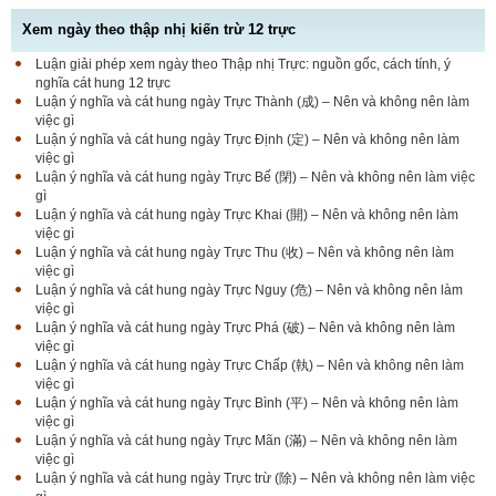
Xem ngày theo thập nhị kiến trừ 12 trực
Luận giải phép xem ngày theo Thập nhị Trực: nguồn gốc, cách tính, ý
nghĩa cát hung 12 trực
Luận ý nghĩa và cát hung ngày Trực Thành (成) – Nên và không nên làm
việc gì
Luận ý nghĩa và cát hung ngày Trực Định (定) – Nên và không nên làm
việc gì
Luận ý nghĩa và cát hung ngày Trực Bế (閉) – Nên và không nên làm việc
gì
Luận ý nghĩa và cát hung ngày Trực Khai (開) – Nên và không nên làm
việc gì
Luận ý nghĩa và cát hung ngày Trực Thu (收) – Nên và không nên làm
việc gì
Luận ý nghĩa và cát hung ngày Trực Nguy (危) – Nên và không nên làm
việc gì
Luận ý nghĩa và cát hung ngày Trực Phá (破) – Nên và không nên làm
việc gì
Luận ý nghĩa và cát hung ngày Trực Chấp (執) – Nên và không nên làm
việc gì
Luận ý nghĩa và cát hung ngày Trực Bình (平) – Nên và không nên làm
việc gì
Luận ý nghĩa và cát hung ngày Trực Mãn (滿) – Nên và không nên làm
việc gì
Luận ý nghĩa và cát hung ngày Trực trừ (除) – Nên và không nên làm việc