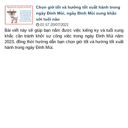
Chọn giờ tốt và hướng tốt xuất hành trong
ngày Đinh Mùi, ngày Đinh Mùi xung khắc
với tuổi nào
01:57 20/07/2021
Bài viết này sẽ giúp bạn nắm được việc kiêng kỵ và tuổi xung 
khắc cần tránh khởi sự công việc trong ngày Đinh Mùi năm 
2023, đồng thời hướng dẫn bạn chọn 
giờ tốt và hướng tốt xuất 
hành trong ngày Đinh Mùi.