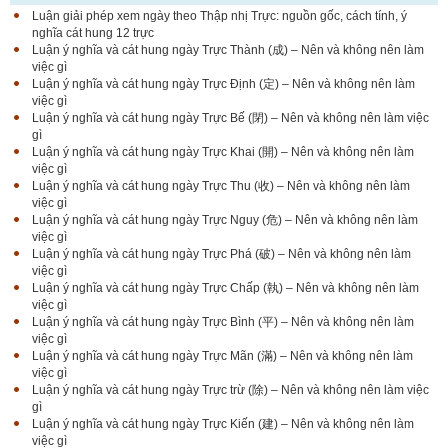
Luận giải phép xem ngày theo Thập nhị Trực: nguồn gốc, cách tính, ý
nghĩa cát hung 12 trực
Luận ý nghĩa và cát hung ngày Trực Thành (成) – Nên và không nên làm
việc gì
Luận ý nghĩa và cát hung ngày Trực Định (定) – Nên và không nên làm
việc gì
Luận ý nghĩa và cát hung ngày Trực Bế (閉) – Nên và không nên làm việc
gì
Luận ý nghĩa và cát hung ngày Trực Khai (開) – Nên và không nên làm
việc gì
Luận ý nghĩa và cát hung ngày Trực Thu (收) – Nên và không nên làm
việc gì
Luận ý nghĩa và cát hung ngày Trực Nguy (危) – Nên và không nên làm
việc gì
Luận ý nghĩa và cát hung ngày Trực Phá (破) – Nên và không nên làm
việc gì
Luận ý nghĩa và cát hung ngày Trực Chấp (執) – Nên và không nên làm
việc gì
Luận ý nghĩa và cát hung ngày Trực Bình (平) – Nên và không nên làm
việc gì
Luận ý nghĩa và cát hung ngày Trực Mãn (滿) – Nên và không nên làm
việc gì
Luận ý nghĩa và cát hung ngày Trực trừ (除) – Nên và không nên làm việc
gì
Luận ý nghĩa và cát hung ngày Trực Kiến (建) – Nên và không nên làm
việc gì