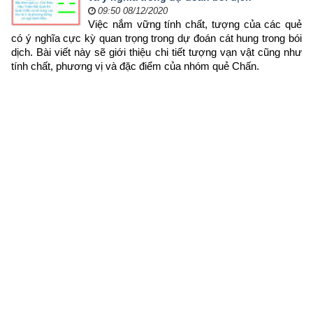
09:50 08/12/2020
Việc nắm vững tính chất, tượng của các quẻ 
có ý nghĩa cực kỳ quan trọng trong dự đoán cát hung trong bói 
dịch. Bài viết này sẽ giới thiệu chi tiết tượng vạn vật cũng như 
tính chất, phương vị và đặc điểm của nhóm quẻ Chấn.