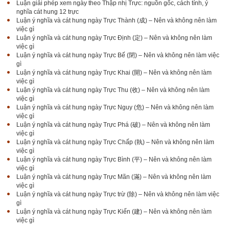
Luận giải phép xem ngày theo Thập nhị Trực: nguồn gốc, cách tính, ý
nghĩa cát hung 12 trực
Luận ý nghĩa và cát hung ngày Trực Thành (成) – Nên và không nên làm
việc gì
Luận ý nghĩa và cát hung ngày Trực Định (定) – Nên và không nên làm
việc gì
Luận ý nghĩa và cát hung ngày Trực Bế (閉) – Nên và không nên làm việc
gì
Luận ý nghĩa và cát hung ngày Trực Khai (開) – Nên và không nên làm
việc gì
Luận ý nghĩa và cát hung ngày Trực Thu (收) – Nên và không nên làm
việc gì
Luận ý nghĩa và cát hung ngày Trực Nguy (危) – Nên và không nên làm
việc gì
Luận ý nghĩa và cát hung ngày Trực Phá (破) – Nên và không nên làm
việc gì
Luận ý nghĩa và cát hung ngày Trực Chấp (執) – Nên và không nên làm
việc gì
Luận ý nghĩa và cát hung ngày Trực Bình (平) – Nên và không nên làm
việc gì
Luận ý nghĩa và cát hung ngày Trực Mãn (滿) – Nên và không nên làm
việc gì
Luận ý nghĩa và cát hung ngày Trực trừ (除) – Nên và không nên làm việc
gì
Luận ý nghĩa và cát hung ngày Trực Kiến (建) – Nên và không nên làm
việc gì