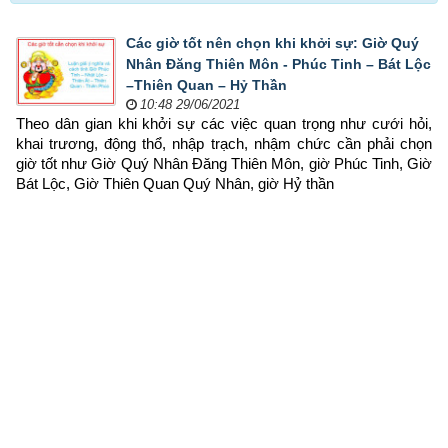
Các giờ tốt nên chọn khi khởi sự: Giờ Quý
Nhân Đăng Thiên Môn - Phúc Tinh – Bát Lộc
–Thiên Quan – Hỷ Thần
10:48 29/06/2021
Theo dân gian khi khởi sự các việc quan trọng như cưới hỏi, 
khai trương, động thổ, nhập trạch, nhậm chức cần phải chọn 
giờ tốt như Giờ Quý Nhân Đăng Thiên Môn, giờ Phúc Tinh, Giờ 
Bát Lộc, Giờ Thiên Quan Quý Nhân, giờ Hỷ thần