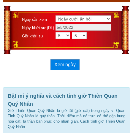
Ngày cần xem
Ngày khởi sự (DL)
Giờ khởi sự
Xem ngày
Bật mí ý nghĩa và cách tính giờ Thiên Quan
Quý Nhân
Giờ Thiên Quan Quý Nhân là giờ tốt (giờ cát) trong ngày vì Quan
Tinh Quý Nhân là quý thần. Thời điểm mà nó trực có thể gặp hung
hóa cát, là thần ban phúc cho nhân gian. Cách tính giờ Thiên Quan
Quý Nhân