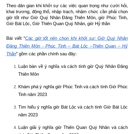
Theo dân gian khi khởi sự các việc quan trọng như cưới hỏi, 
khai trương, động thổ, nhập trạch, nhậm chức cần phải chọn 
giờ tốt như Giờ Quý Nhân Đăng Thiên Môn, giờ Phúc Tinh, 
Giờ Bát Lộc, Giờ Thiên Quan Quý Nhân, giờ Hỷ thần
Bài viết “
Các giờ tốt nên chọn khi khởi sự: Giờ Quý Nhân 
Đăng Thiên Môn - Phúc Tinh – Bát Lộc –Thiên Quan – Hỷ 
Thần
” gồm các phần chính sau đây:
Luận bàn về ý nghĩa và cách tính giờ Quý Nhân Đăng 
Thiên Môn
Khám phá ý nghĩa giờ Phúc Tinh và cách tính Giờ Phúc 
Tinh năm 2023
Tìm hiểu ý nghĩa giờ Bát Lộc và cách tính Giờ Bát Lộc 
năm 2023
Luận giải ý nghĩa giờ Thiên Quan Quý Nhân và cách 