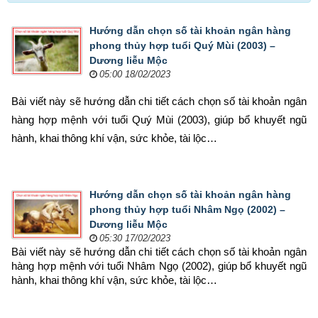
Hướng dẫn chọn số tài khoản ngân hàng
phong thủy hợp tuổi Quý Mùi (2003) –
Dương liễu Mộc
05:00 18/02/2023
Bài viết này sẽ hướng dẫn chi tiết cách chọn số tài khoản ngân 
hàng hợp mệnh 
với tuổi Quý Mùi (2003), giúp bổ khuyết ngũ 
hành, khai thông khí vận, sức khỏe, tài lộc…
Hướng dẫn chọn số tài khoản ngân hàng
phong thủy hợp tuổi Nhâm Ngọ (2002) –
Dương liễu Mộc
05:30 17/02/2023
Bài viết này sẽ hướng dẫn chi tiết cách chọn số tài khoản ngân 
hàng hợp mệnh 
với tuổi Nhâm Ngọ (2002), giúp bổ khuyết ngũ 
hành, khai thông khí vận, sức khỏe, tài lộc…