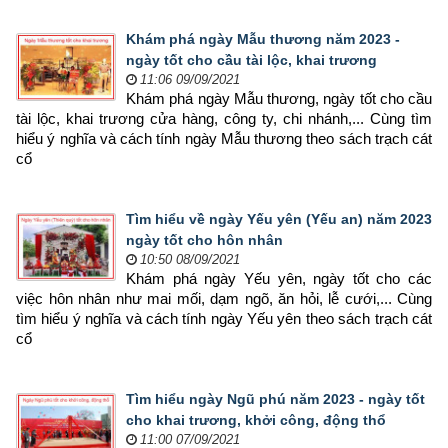
Khám phá ngày Mẫu thương năm 2023 -
ngày tốt cho cầu tài lộc, khai trương
11:06 09/09/2021
Khám phá ngày Mẫu thương, ngày tốt cho cầu 
tài lộc, khai trương cửa hàng, công ty, chi nhánh,... Cùng tìm 
hiểu ý nghĩa và cách tính ngày Mẫu thương theo sách trạch cát 
cổ
Tìm hiểu về ngày Yếu yên (Yếu an) năm 2023
ngày tốt cho hôn nhân
10:50 08/09/2021
Khám phá ngày Yếu yên, ngày tốt cho các 
việc hôn nhân như mai mối, dạm ngõ, ăn hỏi, lễ cưới,... Cùng 
tìm hiểu ý nghĩa và cách tính ngày Yếu yên theo sách trạch cát 
cổ
Tìm hiểu ngày Ngũ phú năm 2023 - ngày tốt
cho khai trương, khởi công, động thổ
11:00 07/09/2021