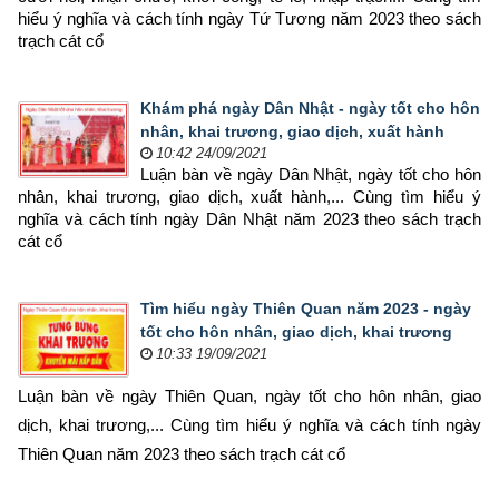
hiểu ý nghĩa và cách tính ngày Tứ Tương năm 2023 theo sách 
trạch cát cổ
Khám phá ngày Dân Nhật - ngày tốt cho hôn
nhân, khai trương, giao dịch, xuất hành
10:42 24/09/2021
Luận bàn về ngày Dân Nhật, ngày tốt cho hôn 
nhân, khai trương, giao dịch, xuất hành,... Cùng tìm hiểu ý 
nghĩa và cách tính ngày Dân Nhật năm 2023 theo sách trạch 
cát cổ
Tìm hiểu ngày Thiên Quan năm 2023 - ngày
tốt cho hôn nhân, giao dịch, khai trương
10:33 19/09/2021
Luận bàn về ngày Thiên Quan, ngày tốt cho hôn nhân, giao 
dịch, khai trương,... Cùng tìm hiểu ý nghĩa và cách tính ngày 
Thiên Quan năm 2023 theo sách trạch cát cổ