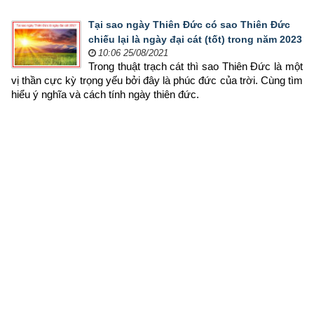
Tại sao ngày Thiên Đức có sao Thiên Đức
chiếu lại là ngày đại cát (tốt) trong năm 2023
10:06 25/08/2021
Trong thuật trạch cát thì sao Thiên Đức là một 
vị thần cực kỳ trọng yếu bởi đây là phúc đức của trời. Cùng tìm 
hiểu ý nghĩa và cách tính ngày thiên đức.