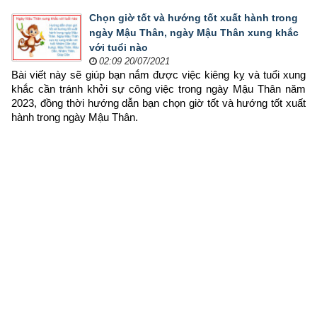
Chọn giờ tốt và hướng tốt xuất hành trong
ngày Mậu Thân, ngày Mậu Thân xung khắc
với tuổi nào
02:09 20/07/2021
Bài viết này sẽ giúp bạn nắm được việc kiêng kỵ và tuổi xung 
khắc cần tránh khởi sự công việc trong ngày Mậu Thân năm 
2023, đồng thời hướng dẫn bạn chọn 
giờ tốt và hướng tốt xuất 
hành trong ngày Mậu Thân.