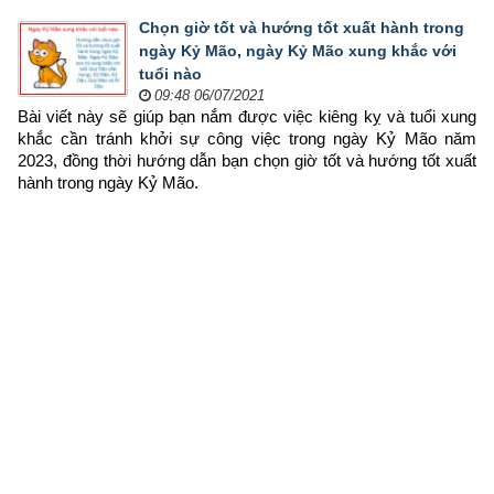
Chọn giờ tốt và hướng tốt xuất hành trong
ngày Kỷ Mão, ngày Kỷ Mão xung khắc với
tuổi nào
09:48 06/07/2021
Bài viết này sẽ giúp bạn nắm được việc kiêng kỵ và tuổi xung 
khắc cần tránh khởi sự công việc trong ngày Kỷ Mão năm 
2023, đồng thời hướng dẫn bạn chọn 
giờ tốt và hướng tốt xuất 
hành trong ngày Kỷ Mão.