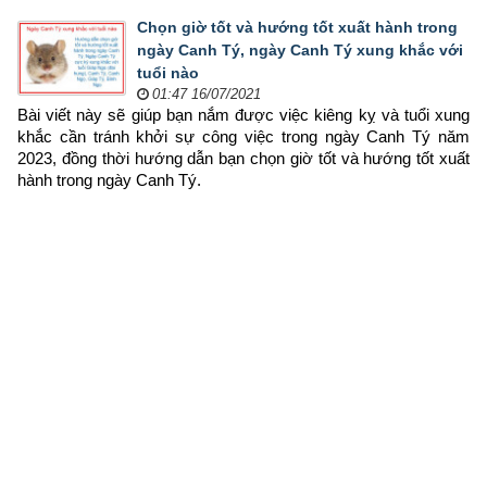
Chọn giờ tốt và hướng tốt xuất hành trong
ngày Canh Tý, ngày Canh Tý xung khắc với
tuổi nào
01:47 16/07/2021
Bài viết này sẽ giúp bạn nắm được việc kiêng kỵ và tuổi xung 
khắc cần tránh khởi sự công việc trong ngày Canh Tý năm 
2023, đồng thời hướng dẫn bạn chọn 
giờ tốt và hướng tốt xuất 
hành trong ngày Canh Tý.