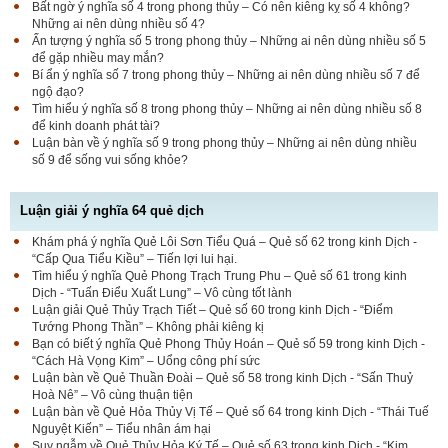
Bất ngờ ý nghĩa số 4 trong phong thủy – Có nên kiêng kỵ số 4 không?
Những ai nên dùng nhiều số 4?
Ấn tượng ý nghĩa số 5 trong phong thủy – Những ai nên dùng nhiều số 5
để gặp nhiều may mắn?
Bí ẩn ý nghĩa số 7 trong phong thủy – Những ai nên dùng nhiều số 7 để
ngộ đạo?
Tìm hiểu ý nghĩa số 8 trong phong thủy – Những ai nên dùng nhiều số 8
để kinh doanh phát tài?
Luận bàn về ý nghĩa số 9 trong phong thủy – Những ai nên dùng nhiều
số 9 để sống vui sống khỏe?
Luận giải ý nghĩa 64 quẻ dịch
Khám phá ý nghĩa Quẻ Lôi Sơn Tiểu Quá – Quẻ số 62 trong kinh Dịch -
“Cấp Qua Tiểu Kiều” – Tiến lợi lui hại.
Tìm hiểu ý nghĩa Quẻ Phong Trạch Trung Phu – Quẻ số 61 trong kinh
Dịch - “Tuấn Điểu Xuất Lung” – Vô cùng tốt lành
Luận giải Quẻ Thủy Trạch Tiết – Quẻ số 60 trong kinh Dịch - “Điểm
Tướng Phong Thần” – Không phải kiêng kị
Bạn có biết ý nghĩa Quẻ Phong Thủy Hoán – Quẻ số 59 trong kinh Dịch -
“Cách Hà Vọng Kim” – Uổng công phí sức
Luận bàn về Quẻ Thuần Đoài – Quẻ số 58 trong kinh Dịch - “Sấn Thuỷ
Hoà Nê” – Vô cùng thuận tiện
Luận bàn về Quẻ Hỏa Thủy Vị Tế – Quẻ số 64 trong kinh Dịch - “Thái Tuế
Nguyệt Kiến” – Tiểu nhân ám hại
Suy ngẫm về Quẻ Thủy Hỏa Ký Tế – Quẻ số 63 trong kinh Dịch - “Kim