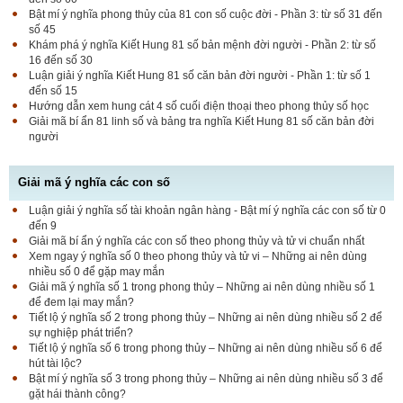
Bật mí ý nghĩa phong thủy của 81 con số cuộc đời - Phần 3: từ số 31 đến
số 45
Khám phá ý nghĩa Kiết Hung 81 số bản mệnh đời người - Phần 2: từ số
16 đến số 30
Luận giải ý nghĩa Kiết Hung 81 số căn bản đời người - Phần 1: từ số 1
đến số 15
Hướng dẫn xem hung cát 4 số cuối điện thoại theo phong thủy số học
Giải mã bí ẩn 81 linh số và bảng tra nghĩa Kiết Hung 81 số căn bản đời
người
Giải mã ý nghĩa các con số
Luận giải ý nghĩa số tài khoản ngân hàng - Bật mí ý nghĩa các con số từ 0
đến 9
Giải mã bí ẩn ý nghĩa các con số theo phong thủy và tử vi chuẩn nhất
Xem ngay ý nghĩa số 0 theo phong thủy và tử vi – Những ai nên dùng
nhiều số 0 để gặp may mắn
Giải mã ý nghĩa số 1 trong phong thủy – Những ai nên dùng nhiều số 1
để đem lại may mắn?
Tiết lộ ý nghĩa số 2 trong phong thủy – Những ai nên dùng nhiều số 2 để
sự nghiệp phát triển?
Tiết lộ ý nghĩa số 6 trong phong thủy – Những ai nên dùng nhiều số 6 để
hút tài lộc?
Bật mí ý nghĩa số 3 trong phong thủy – Những ai nên dùng nhiều số 3 để
gặt hái thành công?