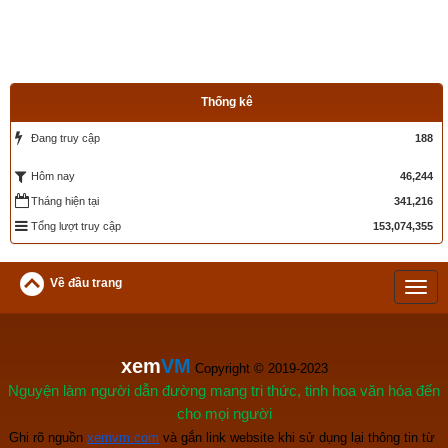
an táng, hôn nhân, khởi công
Khám phá Sao Ngưu là tốt hay xấu? Tính chất và ý
Thống kê
nghĩa của Sao Ngưu Kim Ngưu
Đang truy cập
188
Ngày có sao Ngũ Hư (Hoang Vu) chiếu đại kỵ khai
trương, giao dịch, ký hợp đồng
Luận giải ngày có Sao Nữ là tốt hay xấu? Ý nghĩa
46,244
Hôm nay
của Sao Nữ Thổ Bức
Tháng hiện tại
341,216
Tổng lượt truy cập
153,074,355
Tìm hiểu ngày Sinh Khí (Thời Dương) - ngày tốt
cho cưới hỏi, ký hợp đồng
Hé lộ tính chất và ý nghĩa của Sao Đẩu Mộc Giải -
Sao Đẩu là tốt hay xấu?
Về đầu trang
Khám phá ngày Thiên Hỷ (Thiên Y) - ngày tốt cho
cưới hỏi, ký hợp đồng
Giải mã Sao Cơ là tốt hay xấu? Tính chất và ý
nghĩa của Sao Cơ Thủy Báo
xem
VM
 Copyright © 2019-2023
Nguyện làm người dẫn đường mang tri thức, tinh hoa văn hóa đến
Luận bàn về ngày Ngũ Hợp - ngày tốt cho cưới
hỏi, ký kết hợp đồng giao dịch
cho mọi người
Luận giải Sao Vĩ là tốt hay xấu? Tính chất và ý
nghĩa của sao Vĩ Hỏa Hổ
Ghi rõ nguồn
xemvm.com
 và gắn link website khi sử dụng lại thông tin từ 
trang này.
Luận giải về ngày Thủ Nhật, Tương nhật - ngày tốt
Powered by
NukeViet
, support by
VINADES.,JSC
cho nhận chức, chuyển công tác
Tại sao Sao Tâm là sao xấu? Tìm hiểu tính chất và
ý nghĩa Tâm Nguyệt Hồ