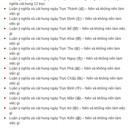
nghĩa cát hung 12 trực
Luận ý nghĩa và cát hung ngày Trực Thành (成) – Nên và không nên làm
việc gì
Luận ý nghĩa và cát hung ngày Trực Định (定) – Nên và không nên làm
việc gì
Luận ý nghĩa và cát hung ngày Trực Bế (閉) – Nên và không nên làm việc
gì
Luận ý nghĩa và cát hung ngày Trực Khai (開) – Nên và không nên làm
việc gì
Luận ý nghĩa và cát hung ngày Trực Thu (收) – Nên và không nên làm
việc gì
Luận ý nghĩa và cát hung ngày Trực Nguy (危) – Nên và không nên làm
việc gì
Luận ý nghĩa và cát hung ngày Trực Phá (破) – Nên và không nên làm
việc gì
Luận ý nghĩa và cát hung ngày Trực Chấp (執) – Nên và không nên làm
việc gì
Luận ý nghĩa và cát hung ngày Trực Bình (平) – Nên và không nên làm
việc gì
Luận ý nghĩa và cát hung ngày Trực Mãn (滿) – Nên và không nên làm
việc gì
Luận ý nghĩa và cát hung ngày Trực trừ (除) – Nên và không nên làm việc
gì
Luận ý nghĩa và cát hung ngày Trực Kiến (建) – Nên và không nên làm
việc gì