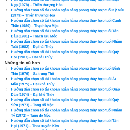
hướng xấu là Chính Bắc, Chính Đông, Chính Nam, Đông 
Ngọ (1978) – Thiên thượng Hỏa
Hướng dẫn chọn số tài khoản ngân hàng phong thủy hợp tuổi Kỷ Mùi
Nam.
(1979) – Thiên thượng Hỏa
Hướng dẫn chọn số tài khoản ngân hàng phong thủy hợp tuổi Canh
Xem chi tiết luận tính cách, bảng cửu cung phi tinh, hướng tốt 
Thân (1980) – Thạch lựu Mộc
xấu, Bảng phối cung phi vợ chồng của mệnh Số 5 – Ngũ 
Hướng dẫn chọn số tài khoản ngân hàng phong thủy hợp tuổi Tân
Dậu (1981) – Thạch lựu Mộc
Hoàng –
bát trạch cung Khôn
 qua bài viết sau: “
Luận giải 
Hướng dẫn chọn số tài khoản ngân hàng phong thủy hợp tuổi Nhâm
phong thủy người sinh vào năm có sao Ngũ Hoàng (số 5)
”
Tuất (1982) – Đại hải Thủy
Hướng dẫn chọn số tài khoản ngân hàng phong thủy hợp tuổi Quý
Hợi (1983) – Đại hải Thủy
Theo
bảng tra mệnh cung phi bát trạch
 thì Tuổi Đinh Tỵ 1977 
Những tin cũ hơn
nữ có mệnh số 1 –
Nhất Bạch
 – Cung phi là cung Khảm thuộc 
Hướng dẫn chọn số tài khoản ngân hàng phong thủy hợp tuổi Bính
nhóm
Đông Tứ Trạch
 (Đông Tứ Mệnh) nên chọn chồng có 
Thìn (1976) – Sa trung Thổ
Hướng dẫn chọn số tài khoản ngân hàng phong thủy hợp tuổi Ất
cung mệnh Khảm (Số 1), Chấn (số 3), Tốn (số 4), Ly (Số 9) 
Mão (1975) – Đại khê Thủy
và các hướng tốt là Chính Bắc, Chính Đông, Chính Nam, 
Hướng dẫn chọn số tài khoản ngân hàng phong thủy hợp tuổi Giáp
Dần (1974) – Đại khê Thủy
Đông Nam. Tránh chọn chồng thuộc nhóm
Tây Tứ Trạch
 có 
Hướng dẫn chọn số tài khoản ngân hàng phong thủy hợp tuổi Quý
cung mệnh Khôn (Số 2), Càn (Số 6), Đoài (số 7), Cấn (số 8) 
Sửu (1973) – Tang đố Mộc
Hướng dẫn chọn số tài khoản ngân hàng phong thủy hợp tuổi Nhâm
và các hướng xấu là Đông Bắc, Chính Tây, Tây Bắc, Tây 
Tý (1972) – Tang đố Mộc
Nam.
Hướng dẫn chọn số tài khoản ngân hàng phong thủy hợp tuổi Tân
Hợi (1971) – Thoa xuyến Kim