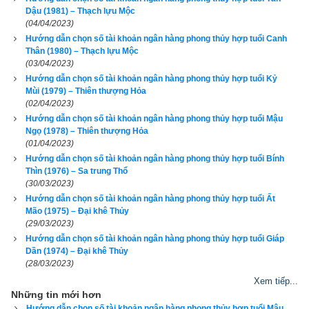
Dậu (1981) – Thạch lựu Mộc
(04/04/2023)
Hướng dẫn chọn số tài khoản ngân hàng phong thủy hợp tuổi Canh
Thân (1980) – Thạch lựu Mộc
(03/04/2023)
Hướng dẫn chọn số tài khoản ngân hàng phong thủy hợp tuổi Kỷ
Đinh Tỵ
 (
丁巳
) là kết hợp thứ 54 trong hệ thống đánh số 
Can 
Mùi (1979) – Thiên thượng Hỏa
(02/04/2023)
Chi
 của người Á Đông. Nó được kết hợp từ
Thiên can Đinh
Hướng dẫn chọn số tài khoản ngân hàng phong thủy hợp tuổi Mậu
(Số thứ tự 4 - Âm Hỏa) và
Địa chi Tỵ
 (Số thứ tự 6 - Âm Hỏa).
Ngọ (1978) – Thiên thượng Hỏa
(01/04/2023)
Tuổi Đinh Tỵ
 có Xương CON RẮN, Tướng tinh CON CÚ, vận 
Hướng dẫn chọn số tài khoản ngân hàng phong thủy hợp tuổi Bính
số
Đầm Nội Chi Xà
 (Rắn trong đầm).
Thìn (1976) – Sa trung Thổ
(30/03/2023)
Theo
bảng tra mệnh cung phi bát trạch
 thì Tuổi Đinh Tỵ 1977 
Hướng dẫn chọn số tài khoản ngân hàng phong thủy hợp tuổi Ất
nam có mệnh Số 5 –
Ngũ Hoàng
 – Cung phi là cung Khôn 
Mão (1975) – Đại khê Thủy
(29/03/2023)
thuộc nhóm
Tây Tứ Trạch
 (Tây Tứ Mệnh) nên chọn vợ có 
Hướng dẫn chọn số tài khoản ngân hàng phong thủy hợp tuổi Giáp
cung mệnh Khôn (Số 2), Càn (Số 6), Đoài (số 7), Cấn (số 8) 
Dần (1974) – Đại khê Thủy
và các hướng tốt là Đông Bắc, Chính Tây, Tây Bắc, Tây 
(28/03/2023)
Nam. Tránh chọn vợ thuộc nhóm
Đông Tứ Trạch
 có cung 
Xem tiếp...
Những tin mới hơn
mệnh Khảm (Số 1), Chấn (số 3), Tốn (số 4), Ly (Số 9) và các 
Hướng dẫn chọn số tài khoản ngân hàng phong thủy hợp tuổi Mậu