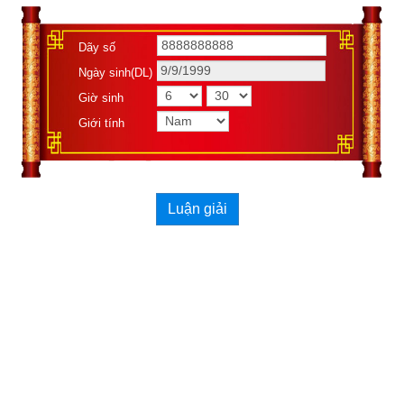
Dãy số
Ngày sinh(DL)
Giờ sinh
Giới tính
Luận giải