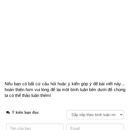
Chính vì vậy, việc sở hữu số tài khoản ngân hàng đẹp và hợp 
phong thủy chưa bao giờ trở nên dễ dàng đến vậy. Tương tự 
như số điện thoại thì
số tài khoản ngân hàng
 chỉ đẹp thôi mà 
không hợp tuổi với người sở hữu thì cũng không có giá trị gì 
cả vì nó sẽ mang lại xui xẻo, bất hạnh cho người sở hữu. 
Nếu bạn có bất cứ câu hỏi hoặc ý kiến góp ý để bài viết này… 
Điều này tương tự như xem ngày đẹp, cùng là ngày đẹp được 
hoàn thiện hơn vui lòng
 để lại một bình luận bên dưới để chúng 
mọi người công nhận nhưng tại sao tổ chức đám cưới có 
ta có thể thảo luận thêm!
người thì gặp may mắn thuận lợi nhưng cũng có người đi đón 
dâu lại gặp nạn giao thông…đó là bởi vì ngày đó tuy đẹp 
Ý kiến bạn đọc
nhưng lại xung khắc mạnh với tuổi của cô dâu chú rể. Hoặc 
số điện thoại cũng vậy cũng là số điện thoại đó nhưng người 