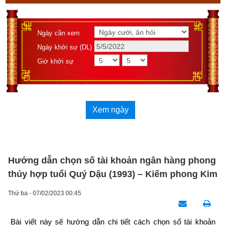
Ngày cần xem
Ngày khởi sự (DL)
Giờ khởi sự
Xem ngày
Hướng dẫn chọn số tài khoản ngân hàng phong
thủy hợp tuổi Quý Dậu (1993) – Kiếm phong Kim
Thứ ba - 07/02/2023 00:45
Bài viết này sẽ hướng dẫn chi tiết cách chọn số tài khoản 