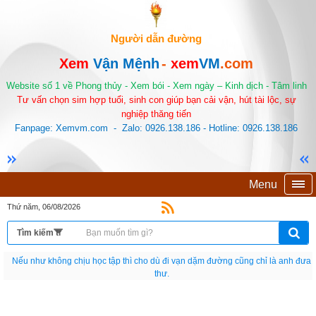
Người dẫn đường
Xem
Vận Mệnh
-
xem
VM
.com
Website số 1 về Phong thủy - Xem bói - Xem ngày – Kinh dịch - Tâm linh
Tư vấn chọn sim hợp tuổi, sinh con giúp bạn cải vận, hút tài lộc, sự
nghiệp thăng tiến
Fanpage: Xemvm.com - Zalo: 0926.138.186 - Hotline: 0926.138.186
Menu
Thứ năm, 06/08/2026
Nếu như không chịu học tập thì cho dù đi vạn dặm đường cũng chỉ là anh đưa
thư.