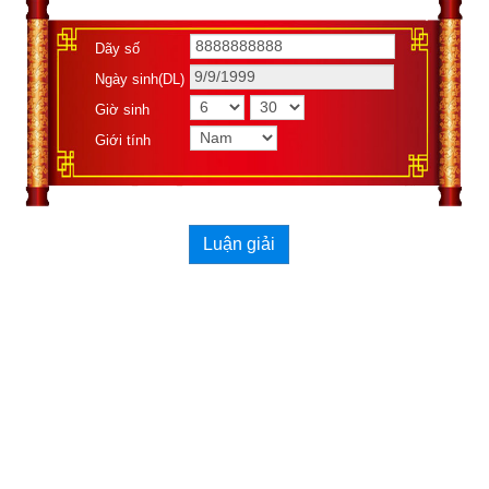
4 số trong 17 số).
Dãy số
Ngày sinh(DL)
Giờ sinh
Giới tính
Luận giải