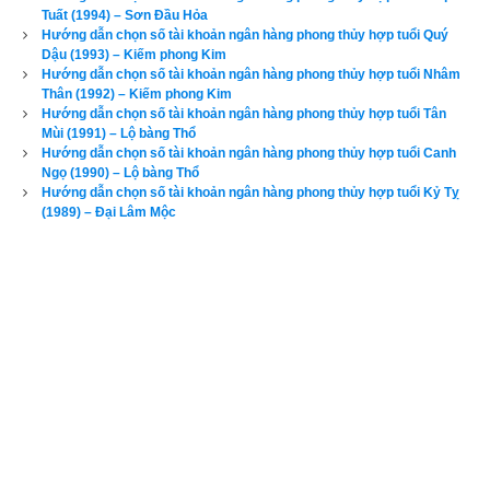
Tuất (1994) – Sơn Đầu Hỏa
Hướng dẫn chọn số tài khoản ngân hàng phong thủy hợp tuổi Quý
Xem chi tiết luận tính cách, bảng cửu cung phi tinh, hướng tốt 
Dậu (1993) – Kiếm phong Kim
xấu, Bảng phối cung phi vợ chồng của mệnh Số 4 – Tứ Lục –
Hướng dẫn chọn số tài khoản ngân hàng phong thủy hợp tuổi Nhâm
Thân (1992) – Kiếm phong Kim
bát trạch cung Tốn
 qua bài viết sau: “
Luận giải phong thủy 
Hướng dẫn chọn số tài khoản ngân hàng phong thủy hợp tuổi Tân
người có mệnh bát trạch cung Tốn - Tứ Lục (Số 4)
”
Mùi (1991) – Lộ bàng Thổ
Hướng dẫn chọn số tài khoản ngân hàng phong thủy hợp tuổi Canh
Ngọ (1990) – Lộ bàng Thổ
Tuổi Mậu Dần là
Con nhà Huỳnh Ðế
 - Phú quý
,
 có ngũ hành 
Hướng dẫn chọn số tài khoản ngân hàng phong thủy hợp tuổi Kỷ Tỵ
niên mệnh (hay
ngũ hành nạp âm
) là Thành đầu Thổ (
Đất trên 
(1989) – Đại Lâm Mộc
thành
). “Thành” là thành trì, thành lũy… "Đầu" là vị trí cao, bề 
mặt phía trước, còn “Thổ” là đất, do đó Thành đầu Thổ là Đất 
trên thành tức là Đất ở vị trí cao trên bề mặt tường thành.
Các luận giải vận mệnh phía trên chỉ căn cứ vào năm sinh (trụ 
năm) chỉ nhằm mục đích tham khảo, bổ trợ do không đủ dữ 
liệu về trụ tháng, trụ ngày, trụ giờ để phân tích dẫn đến kết quả 
không chính xác. Để xem luận giải chi tiết và chính xác về 
vận mệnh và phong thủy tuổi Mậu Dần của một người, độc 
giả hãy nhập đủ ngày giờ tháng năm sinh bên vào phần mềm