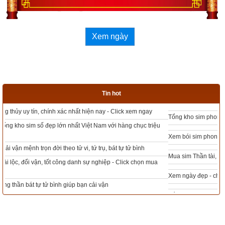
Đầu tiên nhưng lại là quan trọng nhất trong chọn
số tài khoản 
ngân hàng hợp tuổi Mậu Dần
 là phải chọn đúng ngũ hành có 
tác dụng bổ trợ cho thân chủ. 
Đa số độc giả hiện nay đều 
Xem ngày
không am hiểu về phong thủy cứ nghĩ là mình tuổi Mậu Dần 
có mệnh
Thành đầu Thổ
 thì cơ thể toàn là ngũ hành Thổ và 
cần dùng ngũ hành Hỏa để bổ trợ vì Hỏa sinh Thổ, 
đây là một 
nhầm lẫn rất tai hại bởi
ngũ hành của mỗi người phụ thuộc vào 
Tin hot
tứ trụ mệnh hay bát tự
(giờ sinh, ngày tháng năm sinh) của 
người đó chứ đâu chỉ có dựa vào năm sinh. Đó là bởi vì tại 
Tổng kho sim phong thủy - Sim hợp tuổi - Sim hợp mệnh giá rẻ nhất thị trường
một thời điểm bất kỳ thì khí ngũ hành ở thời điểm đó gồm các 
ngũ hành nào, suy vượng ra sao sẽ được xác định bởi 4 trụ: 
Xem bói sim phong thủy theo khoa học tử vi, tứ trụ chính xác nhất
Trụ giờ - Trụ ngày – Trụ tháng – Trụ năm được mã hóa theo 
Mua sim Thần tài, Thần tài theo bạn! Giao sim miễn phí
Thiên Can Địa Chi. Thiên Can Địa Chi là một kiến thức tiên 
tiến vượt xa khoa học hiện đại của nhân loại, ẩn chứa tin tức 
Xem ngày đẹp - chọn ngày tốt khởi sự theo kinh dịch chính xác nhất
bí mật của vũ trụ, ẩn chứa bí mật về trình tự thay đổi của khí 
Tổng Kho Sim Năm sinh 0x - 9x - 8x -7x -6x giá rẻ nhất thị trường - Click xem
hậu, ẩn chứa mật mã của sinh mệnh…Chức năng thực sự 
ngay
của Can Chi chính là để ghi lại tình trạng biến hóa vận động 