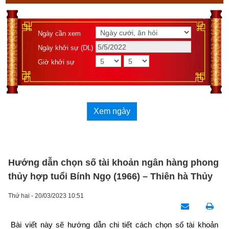
Ngày cần xem
Ngày khởi sự (DL)
Giờ khởi sự
Xem ngày
Hướng dẫn chọn số tài khoản ngân hàng phong
thủy hợp tuổi Bính Ngọ (1966) – Thiên hà Thủy
Thứ hai - 20/03/2023 10:51
Bài viết này sẽ hướng dẫn chi tiết cách chọn số tài khoản 