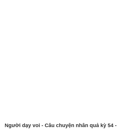
Người dạy voi - Câu chuyện nhân quả kỳ 54 -