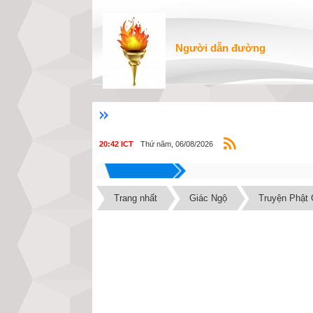
Người dẫn đường
Thứ năm, 06/08/2026
20:42 ICT
Trang nhất
Giác Ngộ
Truyện Phật 