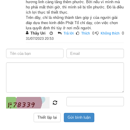
hương linh càng tăng thêm phước. Bởi nếu vì mình mà
họ phải mất thời giờ, thì mình sẽ bị tổn phước. Đó là điều
ích lợi thực tế thiết thực.
Trên đây, chỉ là những thành tâm góp ý của người giải
đáp dựa theo kinh điển Phật Tổ chỉ dạy, còn việc chọn
lựa quyết định thì tùy ở nơi mỗi người.
Thầy Uri
0
0
Trả lời
Thích
Không thích
31/07/2023 20:53