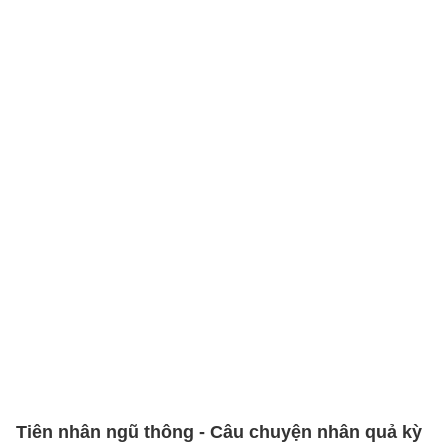
Tiên nhân ngũ thông - Câu chuyện nhân quả kỳ