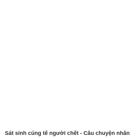
Sát sinh cúng tế người chết - Câu chuyện nhân